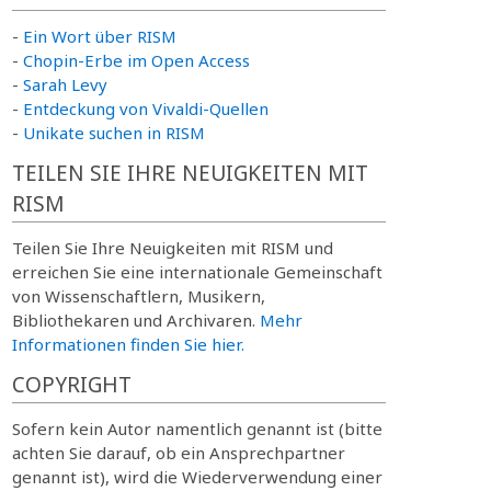
-
Ein Wort über RISM
-
Chopin-Erbe im Open Access
-
Sarah Levy
-
Entdeckung von Vivaldi-Quellen
-
Unikate suchen in RISM
TEILEN SIE IHRE NEUIGKEITEN MIT
RISM
Teilen Sie Ihre Neuigkeiten mit RISM und
erreichen Sie eine internationale Gemeinschaft
von Wissenschaftlern, Musikern,
Bibliothekaren und Archivaren.
Mehr
Informationen finden Sie hier.
COPYRIGHT
Sofern kein Autor namentlich genannt ist (bitte
achten Sie darauf, ob ein Ansprechpartner
genannt ist), wird die Wiederverwendung einer