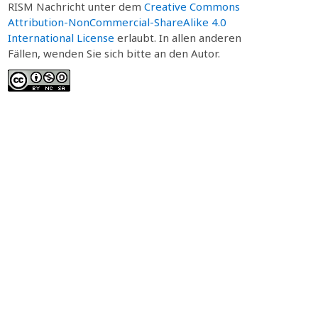
RISM Nachricht unter dem
Creative Commons
Attribution-NonCommercial-ShareAlike 4.0
International License
erlaubt. In allen anderen
Fällen, wenden Sie sich bitte an den Autor.