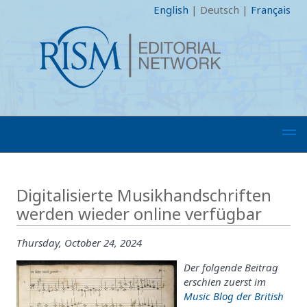
English
|
Deutsch
|
Français
Digitalisierte Musikhandschriften
werden wieder online verfügbar
Thursday, October 24, 2024
Der folgende Beitrag
erschien zuerst im
Music Blog der British