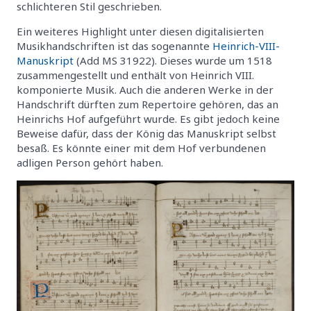
schlichteren Stil geschrieben.
Ein weiteres Highlight unter diesen digitalisierten
Musikhandschriften ist das sogenannte
Heinrich-VIII-
Manuskript
(Add MS 31922). Dieses wurde um 1518
zusammengestellt und enthält von Heinrich VIII.
komponierte Musik. Auch die anderen Werke in der
Handschrift dürften zum Repertoire gehören, das an
Heinrichs Hof aufgeführt wurde. Es gibt jedoch keine
Beweise dafür, dass der König das Manuskript selbst
besaß. Es könnte einer mit dem Hof ​​verbundenen
adligen Person gehört haben.