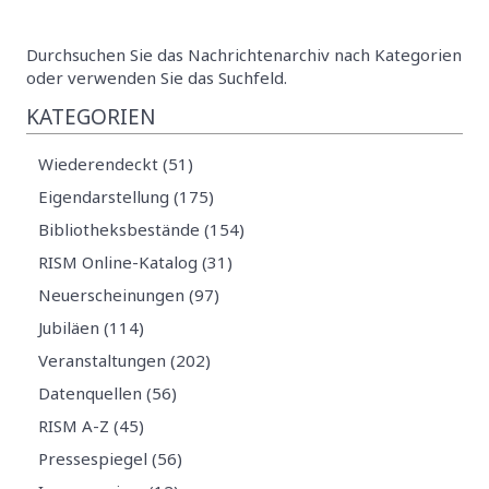
Durchsuchen Sie das Nachrichtenarchiv nach Kategorien
oder verwenden Sie das Suchfeld.
KATEGORIEN
Wiederendeckt (51)
Eigendarstellung (175)
Bibliotheksbestände (154)
RISM Online-Katalog (31)
Neuerscheinungen (97)
Jubiläen (114)
Veranstaltungen (202)
Datenquellen (56)
RISM A-Z (45)
Pressespiegel (56)