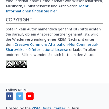
eine internationale Gemeinschaft von Wissenschaftlern,
Musikern, Bibliothekaren und Archivaren.
Mehr
Informationen finden Sie hier.
COPYRIGHT
Sofern kein Autor namentlich genannt ist (bitte achten
Sie darauf, ob ein Ansprechpartner genannt ist), wird
die Wiederverwendung einer RISM Nachricht unter
dem
Creative Commons Attribution-NonCommercial-
ShareAlike 4.0 International License
erlaubt. In allen
anderen Fällen, wenden Sie sich bitte an den Autor.
Follow RISM:
Hosted by the
RISM Digital Center
in Bern