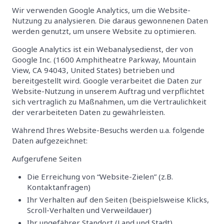
Wir verwenden Google Analytics, um die Website-
Nutzung zu analysieren. Die daraus gewonnenen Daten
werden genutzt, um unsere Website zu optimieren.
Google Analytics ist ein Webanalysedienst, der von
Google Inc. (1600 Amphitheatre Parkway, Mountain
View, CA 94043, United States) betrieben und
bereitgestellt wird. Google verarbeitet die Daten zur
Website-Nutzung in unserem Auftrag und verpflichtet
sich vertraglich zu Maßnahmen, um die Vertraulichkeit
der verarbeiteten Daten zu gewährleisten.
Während Ihres Website-Besuchs werden u.a. folgende
Daten aufgezeichnet:
Aufgerufene Seiten
Die Erreichung von “Website-Zielen” (z.B.
Kontaktanfragen)
Ihr Verhalten auf den Seiten (beispielsweise Klicks,
Scroll-Verhalten und Verweildauer)
Ihr ungefährer Standort (Land und Stadt)