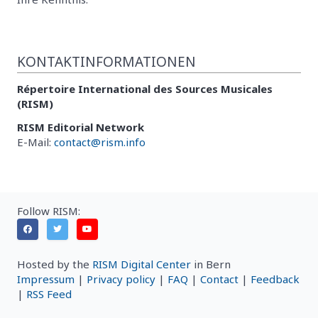
KONTAKTINFORMATIONEN
Répertoire International des Sources Musicales
(RISM)
RISM Editorial Network
E-Mail:
contact@rism.info
Follow RISM:
Hosted by the
RISM Digital Center
in Bern
Impressum
|
Privacy policy
|
FAQ
|
Contact
|
Feedback
|
RSS Feed