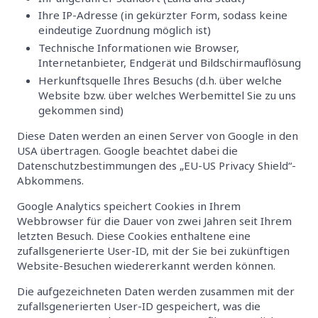
Ihre IP-Adresse (in gekürzter Form, sodass keine
eindeutige Zuordnung möglich ist)
Technische Informationen wie Browser,
Internetanbieter, Endgerät und Bildschirmauflösung
Herkunftsquelle Ihres Besuchs (d.h. über welche
Website bzw. über welches Werbemittel Sie zu uns
gekommen sind)
Diese Daten werden an einen Server von Google in den
USA übertragen. Google beachtet dabei die
Datenschutzbestimmungen des „EU-US Privacy Shield“-
Abkommens.
Google Analytics speichert Cookies in Ihrem
Webbrowser für die Dauer von zwei Jahren seit Ihrem
letzten Besuch. Diese Cookies enthaltene eine
zufallsgenerierte User-ID, mit der Sie bei zukünftigen
Website-Besuchen wiedererkannt werden können.
Die aufgezeichneten Daten werden zusammen mit der
zufallsgenerierten User-ID gespeichert, was die