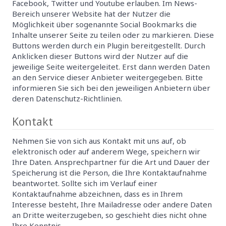
Facebook, Twitter und Youtube erlauben. Im News-
Bereich unserer Website hat der Nutzer die
Möglichkeit über sogenannte Social Bookmarks die
Inhalte unserer Seite zu teilen oder zu markieren. Diese
Buttons werden durch ein Plugin bereitgestellt. Durch
Anklicken dieser Buttons wird der Nutzer auf die
jeweilige Seite weitergeleitet. Erst dann werden Daten
an den Service dieser Anbieter weitergegeben. Bitte
informieren Sie sich bei den jeweiligen Anbietern über
deren Datenschutz-Richtlinien.
Kontakt
Nehmen Sie von sich aus Kontakt mit uns auf, ob
elektronisch oder auf anderem Wege, speichern wir
Ihre Daten. Ansprechpartner für die Art und Dauer der
Speicherung ist die Person, die Ihre Kontaktaufnahme
beantwortet. Sollte sich im Verlauf einer
Kontaktaufnahme abzeichnen, dass es in Ihrem
Interesse besteht, Ihre Mailadresse oder andere Daten
an Dritte weiterzugeben, so geschieht dies nicht ohne
Ihre Kenntnis.