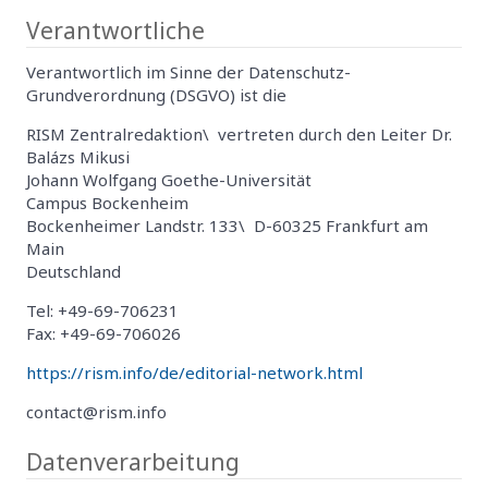
Verantwortliche
Verantwortlich im Sinne der Datenschutz-
Grundverordnung (DSGVO) ist die
RISM Zentralredaktion\ vertreten durch den Leiter Dr.
Balázs Mikusi
Johann Wolfgang Goethe-Universität
Campus Bockenheim
Bockenheimer Landstr. 133\ D-60325 Frankfurt am
Main
Deutschland
Tel: +49-69-706231
Fax: +49-69-706026
https://rism.info/de/editorial-network.html
contact@rism.info
Datenverarbeitung