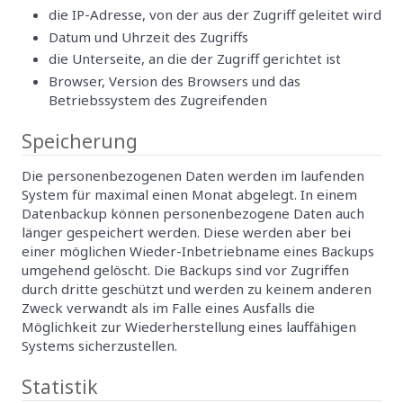
die IP-Adresse, von der aus der Zugriff geleitet wird
Datum und Uhrzeit des Zugriffs
die Unterseite, an die der Zugriff gerichtet ist
Browser, Version des Browsers und das
Betriebssystem des Zugreifenden
Speicherung
Die personenbezogenen Daten werden im laufenden
System für maximal einen Monat abgelegt. In einem
Datenbackup können personenbezogene Daten auch
länger gespeichert werden. Diese werden aber bei
einer möglichen Wieder-Inbetriebname eines Backups
umgehend gelöscht. Die Backups sind vor Zugriffen
durch dritte geschützt und werden zu keinem anderen
Zweck verwandt als im Falle eines Ausfalls die
Möglichkeit zur Wiederherstellung eines lauffähigen
Systems sicherzustellen.
Statistik