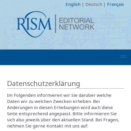
English
|
Deutsch
|
Français
Datenschutzerklärung
Im Folgenden informieren wir Sie darüber welche
Daten wir zu welchen Zwecken erheben. Bei
Änderungen in diesen Erhebungen wird auch diese
Seite entsprechend angepasst. Bitte informieren Sie
sich also jeweils über den aktuellen Stand. Bei Fragen,
nehmen Sie gerne Kontakt mit uns auf: