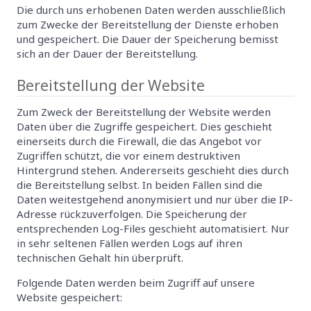
Die durch uns erhobenen Daten werden ausschließlich
zum Zwecke der Bereitstellung der Dienste erhoben
und gespeichert. Die Dauer der Speicherung bemisst
sich an der Dauer der Bereitstellung.
Bereitstellung der Website
Zum Zweck der Bereitstellung der Website werden
Daten über die Zugriffe gespeichert. Dies geschieht
einerseits durch die Firewall, die das Angebot vor
Zugriffen schützt, die vor einem destruktiven
Hintergrund stehen. Andererseits geschieht dies durch
die Bereitstellung selbst. In beiden Fällen sind die
Daten weitestgehend anonymisiert und nur über die IP-
Adresse rückzuverfolgen. Die Speicherung der
entsprechenden Log-Files geschieht automatisiert. Nur
in sehr seltenen Fällen werden Logs auf ihren
technischen Gehalt hin überprüft.
Folgende Daten werden beim Zugriff auf unsere
Website gespeichert: