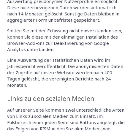
Auswertung pseudonymer Nutzerprofile ermöglicht.
Diese nutzerbezogenen Daten werden automatisch
nach 14 Monaten gelöscht. Sonstige Daten bleiben in
aggregierter Form unbefristet gespeichert.
Sollten Sie mit der Erfassung nicht einverstanden sein,
können Sie diese mit der einmaligen Installation des
Browser-Add-ons zur Deaktivierung von Google
Analytics unterbinden.
Eine Auswertung der statistischen Daten wird im
Jahresbericht veröffentlicht. Die anonymisierten Daten
der Zugriffe auf unsere Website werden nach 400
Tagen gelöscht, die vereinigten Berichte nach 24
Monaten.
Links zu den sozialen Medien
Auf unserer Seite kommen zwei unterschiedliche Arten
von Links zu sozialen Medien zum Einsatz. Im
Fußbereich einer jeden Seite sind Buttons angelegt, die
das Folgen von RISM in den Sozialen Medien, wie