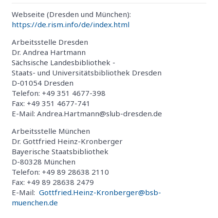
Webseite (Dresden und München):
https://de.rism.info/de/index.html
Arbeitsstelle Dresden
Dr. Andrea Hartmann
Sächsische Landesbibliothek -
Staats- und Universitätsbibliothek Dresden
D-01054 Dresden
Telefon: +49 351 4677-398
Fax: +49 351 4677-741
E-Mail: Andrea.Hartmann@slub-dresden.de
Arbeitsstelle München
Dr. Gottfried Heinz-Kronberger
Bayerische Staatsbibliothek
D-80328 München
Telefon: +49 89 28638 2110
Fax: +49 89 28638 2479
E-Mail:
Gottfried.Heinz-Kronberger@bsb-
muenchen.de