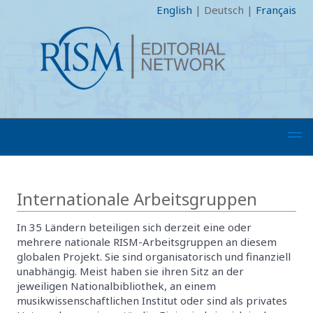
English
|
Deutsch
|
Français
Internationale Arbeitsgruppen
In 35 Ländern beteiligen sich derzeit eine oder
mehrere nationale RISM-Arbeitsgruppen an diesem
globalen Projekt. Sie sind organisatorisch und finanziell
unabhängig. Meist haben sie ihren Sitz an der
jeweiligen Nationalbibliothek, an einem
musikwissenschaftlichen Institut oder sind als privates