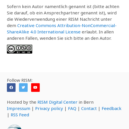
Sofern kein Autor namentlich genannt ist (bitte achten
Sie darauf, ob ein Ansprechpartner genannt ist), wird
die Wiederverwendung einer RISM Nachricht unter
dem
Creative Commons Attribution-NonCommercial-
ShareAlike 4.0 International License
erlaubt. In allen
anderen Fällen, wenden Sie sich bitte an den Autor.
Follow RISM:
Hosted by the
RISM Digital Center
in Bern
Impressum
|
Privacy policy
|
FAQ
|
Contact
|
Feedback
|
RSS Feed