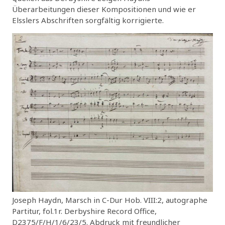
Überarbeitungen dieser Kompositionen und wie er
Elsslers Abschriften sorgfältig korrigierte.
Joseph Haydn, Marsch in C-Dur Hob. VIII:2, autographe
Partitur, fol.1r. Derbyshire Record Office,
D2375/F/H/1/6/23/5. Abdruck mit freundlicher