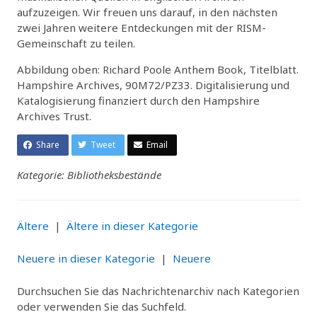
aufzuzeigen. Wir freuen uns darauf, in den nächsten
zwei Jahren weitere Entdeckungen mit der RISM-
Gemeinschaft zu teilen.
Abbildung oben: Richard Poole Anthem Book, Titelblatt.
Hampshire Archives, 90M72/PZ33. Digitalisierung und
Katalogisierung finanziert durch den Hampshire
Archives Trust.
Share
Tweet
Email
Kategorie: Bibliotheksbestände
Ältere
|
Ältere in dieser Kategorie
Neuere in dieser Kategorie
|
Neuere
Durchsuchen Sie das Nachrichtenarchiv nach Kategorien
oder verwenden Sie das Suchfeld.