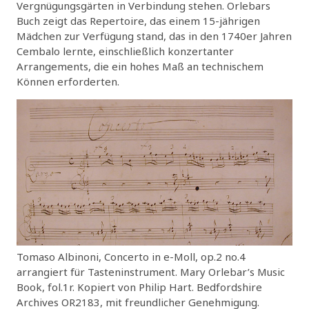
Vergnügungsgärten in Verbindung stehen. Orlebars
Buch zeigt das Repertoire, das einem 15-jährigen
Mädchen zur Verfügung stand, das in den 1740er Jahren
Cembalo lernte, einschließlich konzertanter
Arrangements, die ein hohes Maß an technischem
Können erforderten.
Tomaso Albinoni, Concerto in e-Moll, op.2 no.4
arrangiert für Tasteninstrument. Mary Orlebar’s Music
Book, fol.1r. Kopiert von Philip Hart. Bedfordshire
Archives OR2183, mit freundlicher Genehmigung.