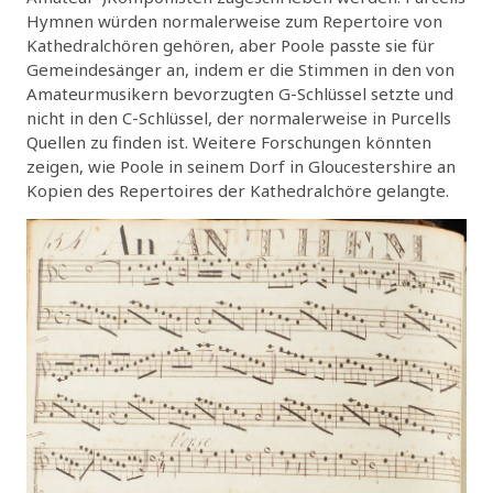
Hymnen würden normalerweise zum Repertoire von
Kathedralchören gehören, aber Poole passte sie für
Gemeindesänger an, indem er die Stimmen in den von
Amateurmusikern bevorzugten G-Schlüssel setzte und
nicht in den C-Schlüssel, der normalerweise in Purcells
Quellen zu finden ist. Weitere Forschungen könnten
zeigen, wie Poole in seinem Dorf in Gloucestershire an
Kopien des Repertoires der Kathedralchöre gelangte.