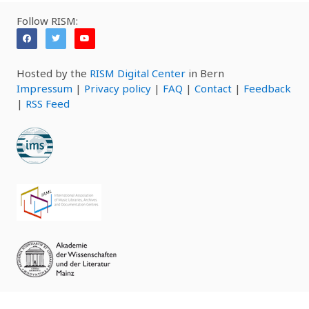
Follow RISM:
Hosted by the
RISM Digital Center
in Bern
Impressum
|
Privacy policy
|
FAQ
|
Contact
|
Feedback
|
RSS Feed