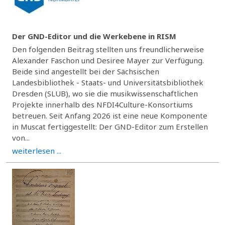
Der GND-Editor und die Werkebene in RISM
Den folgenden Beitrag stellten uns freundlicherweise
Alexander Faschon und Desiree Mayer zur Verfügung.
Beide sind angestellt bei der Sächsischen
Landesbibliothek - Staats- und Universitätsbibliothek
Dresden (SLUB), wo sie die musikwissenschaftlichen
Projekte innerhalb des NFDI4Culture-Konsortiums
betreuen. Seit Anfang 2026 ist eine neue Komponente
in Muscat fertiggestellt: Der GND-Editor zum Erstellen
von...
weiterlesen ...