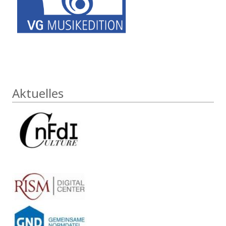
Aktuelles