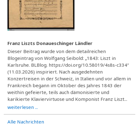
Franz Liszts Donaueschinger Ländler
Dieser Beitrag wurde von dem detailreichen
Blogeintrag von Wolfgang Seibold: „1843: Liszt in
Karlsruhe. BLBlog. https://doi.org/10.58019/4s8s-c334“
(11.03.2026) inspiriert. Nach ausgedehnten
Konzertreisen in der Schweiz, in Italien und vor allem in
Frankreich begann im Oktober des Jahres 1843 der
weithin gefeierte, teils auch dämonisierte und
karikierte Klaviervirtuose und Komponist Franz Liszt...
weiterlesen ...
Alle Nachrichten