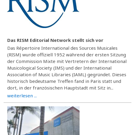
Das RISM Editorial Network stellt sich vor
Das Répertoire International des Sources Musicales
(RISM) wurde offiziell 1952 während der ersten Sitzung
der Commission Mixte mit Vertretern der International
Musicological Society (IMS) und der International
Association of Music Libraries (IAML) gegründet. Dieses
historisch bedeutsame Treffen fand in Paris statt und
dort, in der französischen Hauptstadt mit Sitz in...
weiterlesen ...