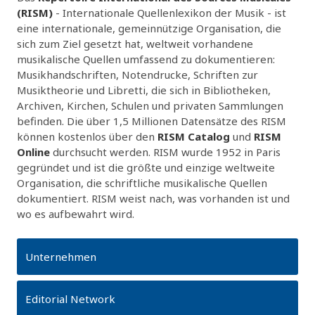
(RISM)
- Internationale Quellenlexikon der Musik - ist
eine internationale, gemeinnützige Organisation, die
sich zum Ziel gesetzt hat, weltweit vorhandene
musikalische Quellen umfassend zu dokumentieren:
Musikhandschriften, Notendrucke, Schriften zur
Musiktheorie und Libretti, die sich in Bibliotheken,
Archiven, Kirchen, Schulen und privaten Sammlungen
befinden. Die über 1,5 Millionen Datensätze des RISM
können kostenlos über den
RISM Catalog
und
RISM
Online
durchsucht werden. RISM wurde 1952 in Paris
gegründet und ist die größte und einzige weltweite
Organisation, die schriftliche musikalische Quellen
dokumentiert. RISM weist nach, was vorhanden ist und
wo es aufbewahrt wird.
Unternehmen
Editorial Network