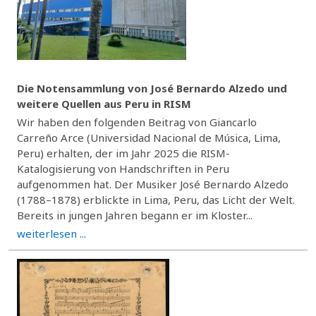
Die Notensammlung von José Bernardo Alzedo und
weitere Quellen aus Peru in RISM
Wir haben den folgenden Beitrag von Giancarlo
Carreño Arce (Universidad Nacional de Música, Lima,
Peru) erhalten, der im Jahr 2025 die RISM-
Katalogisierung von Handschriften in Peru
aufgenommen hat. Der Musiker José Bernardo Alzedo
(1788–1878) erblickte in Lima, Peru, das Licht der Welt.
Bereits in jungen Jahren begann er im Kloster...
weiterlesen ...