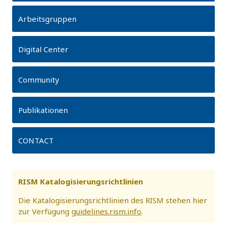
Arbeitsgruppen
Digital Center
Community
Publikationen
CONTACT
RISM Katalogisierungsrichtlinien
Die Katalogisierungsrichtlinien des RISM stehen hier
zur Verfügung
guidelines.rism.info
.