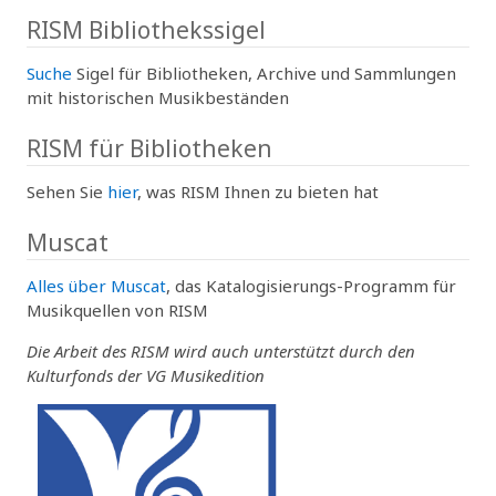
RISM Bibliothekssigel
Suche
Sigel für Bibliotheken, Archive und Sammlungen
mit historischen Musikbeständen
RISM für Bibliotheken
Sehen Sie
hier
, was RISM Ihnen zu bieten hat
Muscat
Alles über Muscat
, das Katalogisierungs-Programm für
Musikquellen von RISM
Die Arbeit des RISM wird auch unterstützt durch den
Kulturfonds der VG Musikedition