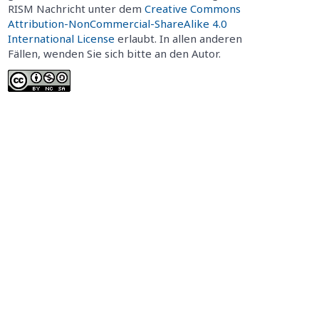
RISM Nachricht unter dem
Creative Commons
Attribution-NonCommercial-ShareAlike 4.0
International License
erlaubt. In allen anderen
Fällen, wenden Sie sich bitte an den Autor.