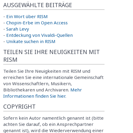
AUSGEWÄHLTE BEITRÄGE
-
Ein Wort über RISM
-
Chopin-Erbe im Open Access
-
Sarah Levy
-
Entdeckung von Vivaldi-Quellen
-
Unikate suchen in RISM
TEILEN SIE IHRE NEUIGKEITEN MIT
RISM
Teilen Sie Ihre Neuigkeiten mit RISM und
erreichen Sie eine internationale Gemeinschaft
von Wissenschaftlern, Musikern,
Bibliothekaren und Archivaren.
Mehr
Informationen finden Sie hier.
COPYRIGHT
Sofern kein Autor namentlich genannt ist (bitte
achten Sie darauf, ob ein Ansprechpartner
genannt ist), wird die Wiederverwendung einer