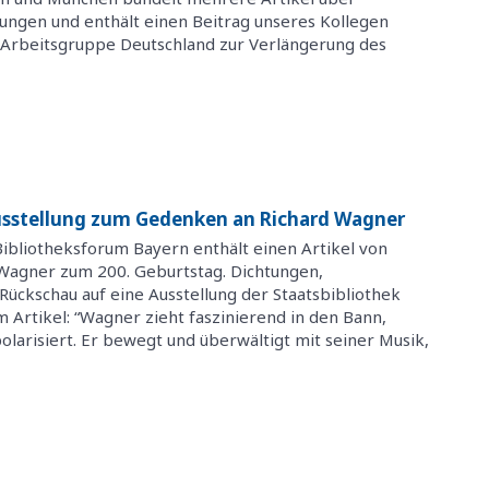
ngen und enthält einen Beitrag unseres Kollegen
 Arbeitsgruppe Deutschland zur Verlängerung des
sstellung zum Gedenken an Richard Wagner
Bibliotheksforum Bayern enthält einen Artikel von
Wagner zum 200. Geburtstag. Dichtungen,
Rückschau auf eine Ausstellung der Staatsbibliothek
 Artikel: “Wagner zieht faszinierend in den Bann,
olarisiert. Er bewegt und überwältigt mit seiner Musik,