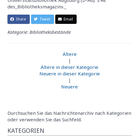
des_Bibliotheksmagazins._
Share
Tweet
Email
Kategorie: Bibliotheksbestände
Ältere
|
Ältere in dieser Kategorie
Neuere in dieser Kategorie
|
Neuere
Durchsuchen Sie das Nachrichtenarchiv nach Kategorien
oder verwenden Sie das Suchfeld.
KATEGORIEN