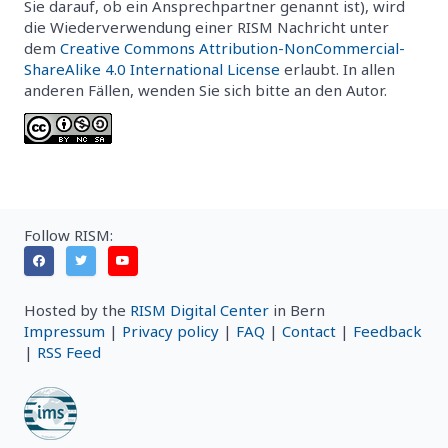
Sie darauf, ob ein Ansprechpartner genannt ist), wird
die Wiederverwendung einer RISM Nachricht unter
dem
Creative Commons Attribution-NonCommercial-
ShareAlike 4.0 International License
erlaubt. In allen
anderen Fällen, wenden Sie sich bitte an den Autor.
Follow RISM:
Hosted by the
RISM Digital Center
in Bern
Impressum
|
Privacy policy
|
FAQ
|
Contact
|
Feedback
|
RSS Feed