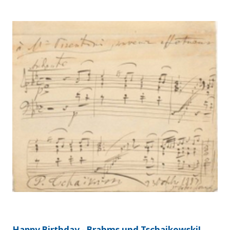
Happy Birthday - Brahms und Tschaikowski!