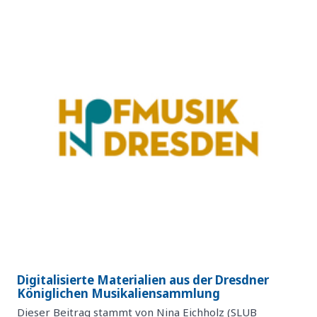
Digitalisierte Materialien aus der Dresdner
Königlichen Musikaliensammlung
Dieser Beitrag stammt von Nina Eichholz (SLUB