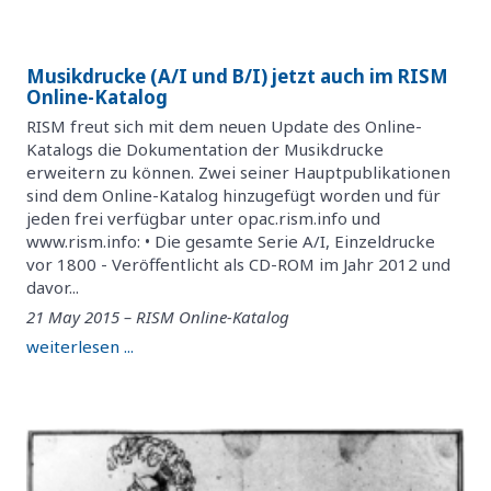
Musikdrucke (A/I und B/I) jetzt auch im RISM
Online-Katalog
RISM freut sich mit dem neuen Update des Online-
Katalogs die Dokumentation der Musikdrucke
erweitern zu können. Zwei seiner Hauptpublikationen
sind dem Online-Katalog hinzugefügt worden und für
jeden frei verfügbar unter opac.rism.info und
www.rism.info: • Die gesamte Serie A/I, Einzeldrucke
vor 1800 - Veröffentlicht als CD-ROM im Jahr 2012 und
davor...
21 May 2015 – RISM Online-Katalog
weiterlesen ...