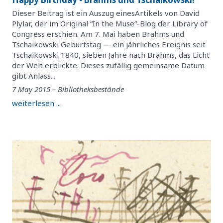
Dieser Beitrag ist ein Auszug einesArtikels von David
Plylar, der im Original “In the Muse”-Blog der Library of
Congress erschien. Am 7. Mai haben Brahms und
Tschaikowski Geburtstag — ein jährliches Ereignis seit
Tschaikowski 1840, sieben Jahre nach Brahms, das Licht
der Welt erblickte. Dieses zufällig gemeinsame Datum
gibt Anlass...
7 May 2015 – Bibliotheksbestände
weiterlesen ...