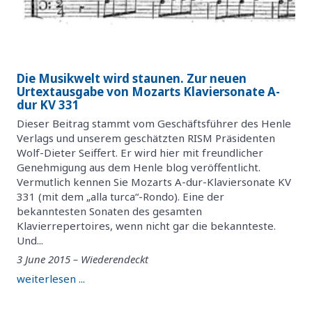
Die Musikwelt wird staunen. Zur neuen
Urtextausgabe von Mozarts Klaviersonate A-
dur KV 331
Dieser Beitrag stammt vom Geschäftsführer des Henle
Verlags und unserem geschätzten RISM Präsidenten
Wolf-Dieter Seiffert. Er wird hier mit freundlicher
Genehmigung aus dem Henle blog veröffentlicht.
Vermutlich kennen Sie Mozarts A-dur-Klaviersonate KV
331 (mit dem „alla turca“-Rondo). Eine der
bekanntesten Sonaten des gesamten
Klavierrepertoires, wenn nicht gar die bekannteste.
Und...
3 June 2015 – Wiederendeckt
weiterlesen ...