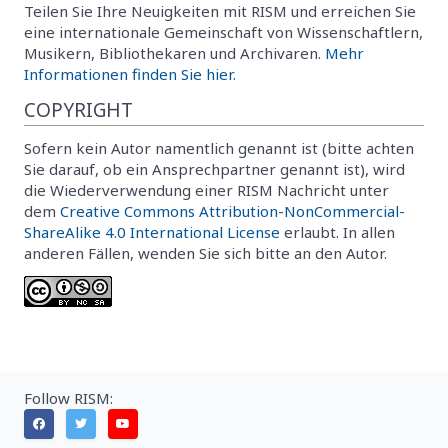
Teilen Sie Ihre Neuigkeiten mit RISM und erreichen Sie
eine internationale Gemeinschaft von Wissenschaftlern,
Musikern, Bibliothekaren und Archivaren.
Mehr
Informationen finden Sie hier.
COPYRIGHT
Sofern kein Autor namentlich genannt ist (bitte achten
Sie darauf, ob ein Ansprechpartner genannt ist), wird
die Wiederverwendung einer RISM Nachricht unter
dem
Creative Commons Attribution-NonCommercial-
ShareAlike 4.0 International License
erlaubt. In allen
anderen Fällen, wenden Sie sich bitte an den Autor.
Follow RISM: