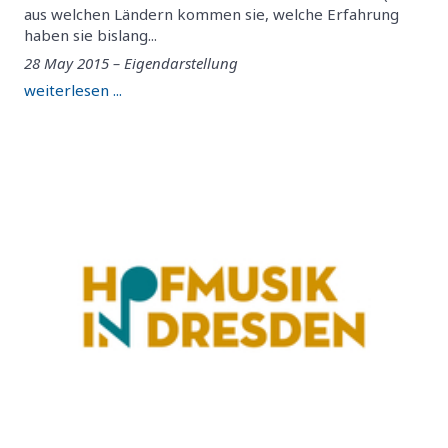
aus welchen Ländern kommen sie, welche Erfahrung
haben sie bislang...
28 May 2015 – Eigendarstellung
weiterlesen ...