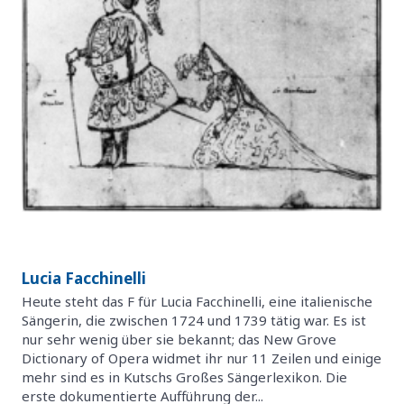
Lucia Facchinelli
Heute steht das F für Lucia Facchinelli, eine italienische
Sängerin, die zwischen 1724 und 1739 tätig war. Es ist
nur sehr wenig über sie bekannt; das New Grove
Dictionary of Opera widmet ihr nur 11 Zeilen und einige
mehr sind es in Kutschs Großes Sängerlexikon. Die
erste dokumentierte Aufführung der...