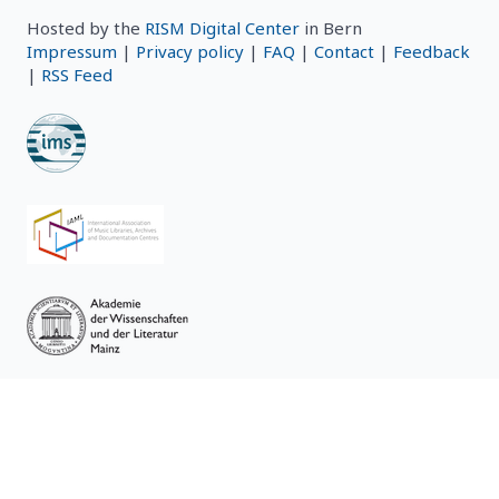
Hosted by the
RISM Digital Center
in Bern
Impressum
|
Privacy policy
|
FAQ
|
Contact
|
Feedback
|
RSS Feed