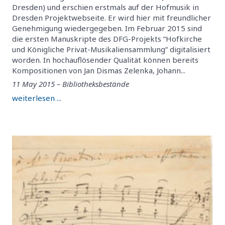
Dresden) und erschien erstmals auf der Hofmusik in
Dresden Projektwebseite. Er wird hier mit freundlicher
Genehmigung wiedergegeben. Im Februar 2015 sind
die ersten Manuskripte des DFG-Projekts “Hofkirche
und Königliche Privat-Musikaliensammlung” digitalisiert
worden. In hochauflösender Qualität können bereits
Kompositionen von Jan Dismas Zelenka, Johann...
11 May 2015 – Bibliotheksbestände
weiterlesen ...