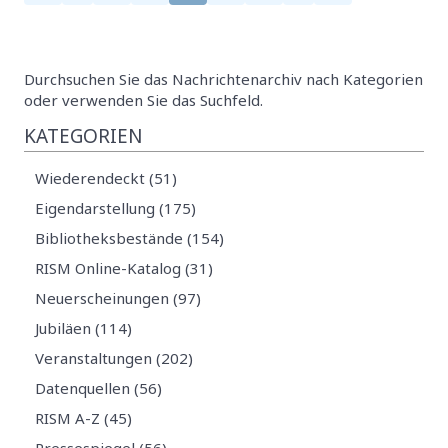
Durchsuchen Sie das Nachrichtenarchiv nach Kategorien
oder verwenden Sie das Suchfeld.
KATEGORIEN
Wiederendeckt (51)
Eigendarstellung (175)
Bibliotheksbestände (154)
RISM Online-Katalog (31)
Neuerscheinungen (97)
Jubiläen (114)
Veranstaltungen (202)
Datenquellen (56)
RISM A-Z (45)