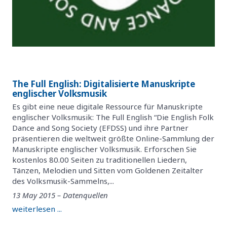
The Full English: Digitalisierte Manuskripte
englischer Volksmusik
Es gibt eine neue digitale Ressource für Manuskripte
englischer Volksmusik: The Full English “Die English Folk
Dance and Song Society (EFDSS) und ihre Partner
präsentieren die weltweit größte Online-Sammlung der
Manuskripte englischer Volksmusik. Erforschen Sie
kostenlos 80.00 Seiten zu traditionellen Liedern,
Tänzen, Melodien und Sitten vom Goldenen Zeitalter
des Volksmusik-Sammelns,...
13 May 2015 – Datenquellen
weiterlesen ...