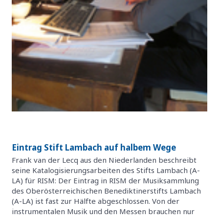
Eintrag Stift Lambach auf halbem Wege
Frank van der Lecq aus den Niederlanden beschreibt
seine Katalogisierungsarbeiten des Stifts Lambach (A-
LA) für RISM: Der Eintrag in RISM der Musiksammlung
des Oberösterreichischen Benediktinerstifts Lambach
(A-LA) ist fast zur Hälfte abgeschlossen. Von der
instrumentalen Musik und den Messen brauchen nur