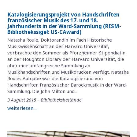
Katalogisierungsprojekt von Handschriften
französischer Musik des 17. und 18.
Jahrhunderts in der Ward-Sammlung (RISM-
Bibliothekssigel: US-CAward)
Natasha Roule, Doktorandin im Fach Historische
Musikwissenschaft an der Harvard Universität,
verbrachte den Sommer als Pforzheimer-Stipendiatin
an der Houghton Library der Harvard Universität, die
über eine umfangreiche Sammlung an
Musikhandschriften und Musikdrucken verfügt. Natasha
Roules Aufgabe war die Katalogisierung von
Handschriften französischer Barockmusik in der Ward-
Sammlung. Die John Milton und...
3 August 2015 – Bibliotheksbestände
weiterlesen ...