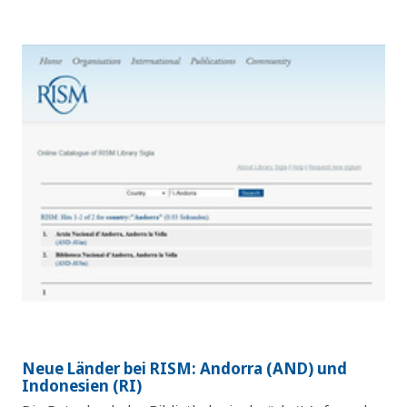
Neue Länder bei RISM: Andorra (AND) und
Indonesien (RI)