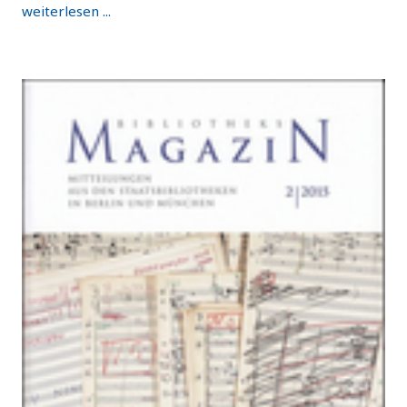
weiterlesen ...