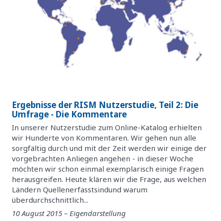
Ergebnisse der RISM Nutzerstudie, Teil 2: Die
Umfrage - Die Kommentare
In unserer Nutzerstudie zum Online-Katalog erhielten
wir Hunderte von Kommentaren. Wir gehen nun alle
sorgfältig durch und mit der Zeit werden wir einige der
vorgebrachten Anliegen angehen - in dieser Woche
möchten wir schon einmal exemplarisch einige Fragen
herausgreifen. Heute klären wir die Frage, aus welchen
Ländern Quellenerfasstsindund warum
überdurchschnittlich...
10 August 2015 – Eigendarstellung