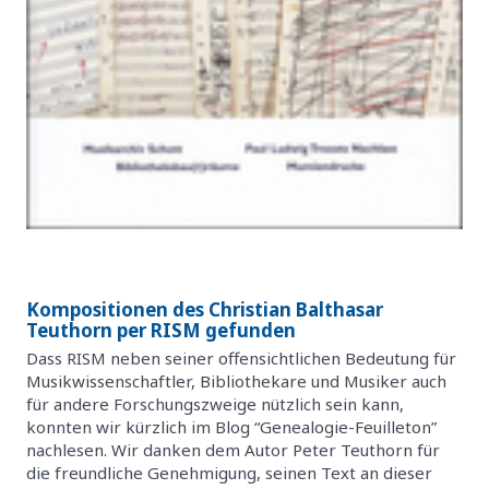
Kompositionen des Christian Balthasar
Teuthorn per RISM gefunden
Dass RISM neben seiner offensichtlichen Bedeutung für
Musikwissenschaftler, Bibliothekare und Musiker auch
für andere Forschungszweige nützlich sein kann,
konnten wir kürzlich im Blog “Genealogie-Feuilleton”
nachlesen. Wir danken dem Autor Peter Teuthorn für
die freundliche Genehmigung, seinen Text an dieser