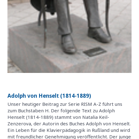
Adolph von Henselt (1814-1889)
Unser heutiger Beitrag zur Serie RISM A-Z führt uns
zum Buchstaben H. Der folgende Text zu Adolph
Henselt (1814-1889) stammt von Natalia Keil-
Zenzerova, der Autorin des Buches Adolph von Henselt.
Ein Leben für die Klavierpädagogik in Rußland und wird
mit freundlicher Genehmigung veröffentlicht. Der junge