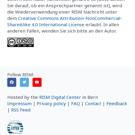
Sie darauf, ob ein Ansprechpartner genannt ist), wird
die Wiederverwendung einer RISM Nachricht unter
dem
Creative Commons Attribution-NonCommercial-
ShareAlike 4.0 International License
erlaubt. In allen
anderen Fällen, wenden Sie sich bitte an den Autor.
Follow RISM:
Hosted by the
RISM Digital Center
in Bern
Impressum
|
Privacy policy
|
FAQ
|
Contact
|
Feedback
|
RSS Feed