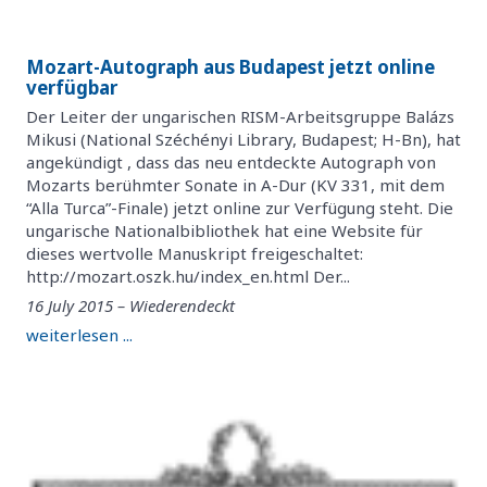
Mozart-Autograph aus Budapest jetzt online
verfügbar
Der Leiter der ungarischen RISM-Arbeitsgruppe Balázs
Mikusi (National Széchényi Library, Budapest; H-Bn), hat
angekündigt , dass das neu entdeckte Autograph von
Mozarts berühmter Sonate in A-Dur (KV 331, mit dem
“Alla Turca”-Finale) jetzt online zur Verfügung steht. Die
ungarische Nationalbibliothek hat eine Website für
dieses wertvolle Manuskript freigeschaltet:
http://mozart.oszk.hu/index_en.html Der...
16 July 2015 – Wiederendeckt
weiterlesen ...