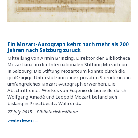
Ein Mozart-Autograph kehrt nach mehr als 200
Jahren nach Salzburg zurück
Mitteilung von Armin Brinzing, Direktor der Bibliotheca
Mozartiana an der Internationalen Stiftung Mozarteum
in Salzburg: Die Stiftung Mozarteum konnte durch die
großzügige Unterstützung einer privaten Spenderin ein
umfangreiches Mozart-Autograph erwerben. Die
Abschrift eines Werkes von Eugenio di Ligniville durch
Wolfgang Amadé und Leopold Mozart befand sich
bislang in Privatbesitz. Während...
27 July 2015 – Bibliotheksbestände
weiterlesen ...