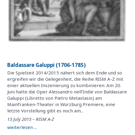
Baldassare Galuppi (1706-1785)
Die Spielzeit 2014/2015 nähert sich dem Ende und so
ergreifen wir die Gelegenheit, die Reihe RISM A-Z mit
einer aktuellen Inszenierung zu kombinieren: Am 20.
Juni hatte die Oper Alessandro nell’Indie von Baldassare
Galuppi (Libretto von Pietro Metastasio) am
Mainfranken-Theater in Würzburg Premiere, eine
letzte Vorstellung gibt es noch am...
13 July 2015 – RISM A-Z
weiterlesen ...