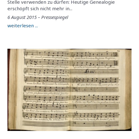
Stelle verwenden zu dürfen: Heutige Genealogie
erschöpft sich nicht mehr in...
6 August 2015 – Pressespiegel
weiterlesen ...