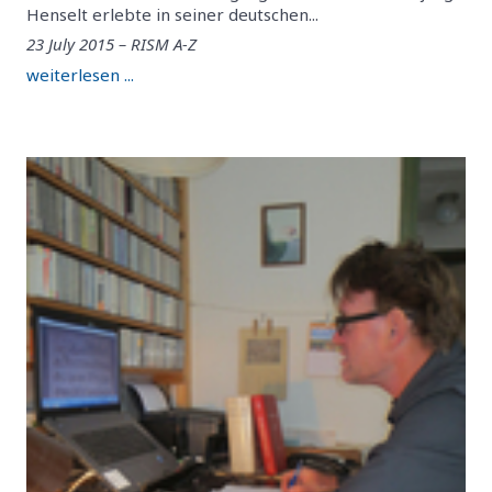
Henselt erlebte in seiner deutschen...
23 July 2015 – RISM A-Z
weiterlesen ...