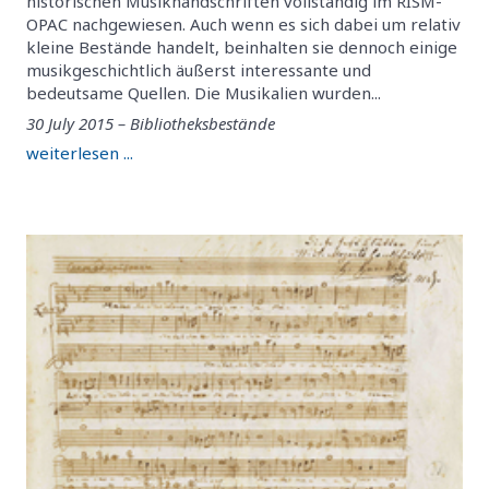
historischen Musikhandschriften vollständig im RISM-
OPAC nachgewiesen. Auch wenn es sich dabei um relativ
kleine Bestände handelt, beinhalten sie dennoch einige
musikgeschichtlich äußerst interessante und
bedeutsame Quellen. Die Musikalien wurden...
30 July 2015 – Bibliotheksbestände
weiterlesen ...