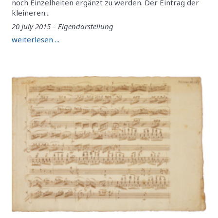
noch Einzelheiten ergänzt zu werden. Der Eintrag der
kleineren...
20 July 2015 – Eigendarstellung
weiterlesen ...