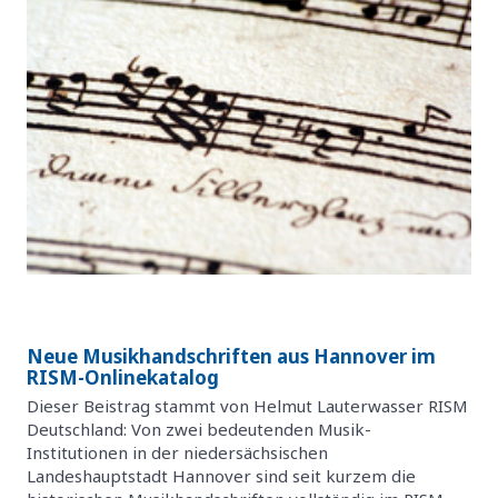
Neue Musikhandschriften aus Hannover im
RISM-Onlinekatalog
Dieser Beistrag stammt von Helmut Lauterwasser RISM
Deutschland: Von zwei bedeutenden Musik-
Institutionen in der niedersächsischen
Landeshauptstadt Hannover sind seit kurzem die