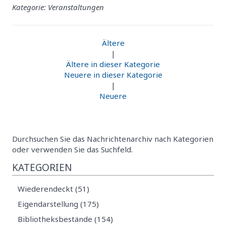
Kategorie: Veranstaltungen
Ältere
|
Ältere in dieser Kategorie
Neuere in dieser Kategorie
|
Neuere
Durchsuchen Sie das Nachrichtenarchiv nach Kategorien
oder verwenden Sie das Suchfeld.
KATEGORIEN
Wiederendeckt (51)
Eigendarstellung (175)
Bibliotheksbestände (154)