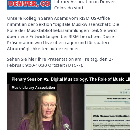
Library Association in Denver,
Colorado statt.
Unsere Kollegin Sarah Adams vom RISM US-Office
nimmt an der Sektion “Digitale Musikwissenschaft: Die
Rolle der Musikbibliothekssammlungen” teil. Sie wird
über neue Entwicklungen bei RISM berichten. Diese
Präsentation wird live übertragen und für spätere
Abrufmöglichkeiten aufgezeichnet.
Sehen Sie hier ihre Präsentation am Freitag, den 27.
Februar, 9:00-10:30 Ortszeit (UTC-7).