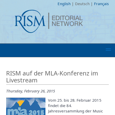
English
|
Deutsch
|
Français
RISM auf der MLA-Konferenz im
Livestream
Thursday, February 26, 2015
Vom 25. bis 28. Februar 2015
findet die 84.
Jahresversammlung der Music