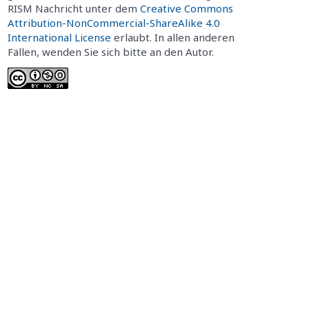
RISM Nachricht unter dem
Creative Commons
Attribution-NonCommercial-ShareAlike 4.0
International License
erlaubt. In allen anderen
Fällen, wenden Sie sich bitte an den Autor.