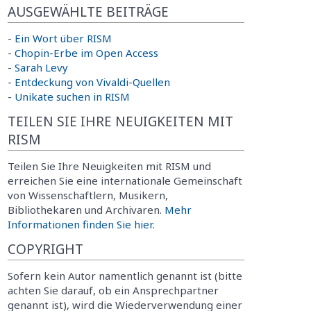
AUSGEWÄHLTE BEITRÄGE
-
Ein Wort über RISM
-
Chopin-Erbe im Open Access
-
Sarah Levy
-
Entdeckung von Vivaldi-Quellen
-
Unikate suchen in RISM
TEILEN SIE IHRE NEUIGKEITEN MIT
RISM
Teilen Sie Ihre Neuigkeiten mit RISM und
erreichen Sie eine internationale Gemeinschaft
von Wissenschaftlern, Musikern,
Bibliothekaren und Archivaren.
Mehr
Informationen finden Sie hier.
COPYRIGHT
Sofern kein Autor namentlich genannt ist (bitte
achten Sie darauf, ob ein Ansprechpartner
genannt ist), wird die Wiederverwendung einer