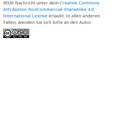
RISM Nachricht unter dem
Creative Commons
Attribution-NonCommercial-ShareAlike 4.0
International License
erlaubt. In allen anderen
Fällen, wenden Sie sich bitte an den Autor.