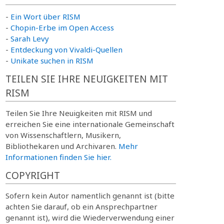
-
Ein Wort über RISM
-
Chopin-Erbe im Open Access
-
Sarah Levy
-
Entdeckung von Vivaldi-Quellen
-
Unikate suchen in RISM
TEILEN SIE IHRE NEUIGKEITEN MIT
RISM
Teilen Sie Ihre Neuigkeiten mit RISM und
erreichen Sie eine internationale Gemeinschaft
von Wissenschaftlern, Musikern,
Bibliothekaren und Archivaren.
Mehr
Informationen finden Sie hier.
COPYRIGHT
Sofern kein Autor namentlich genannt ist (bitte
achten Sie darauf, ob ein Ansprechpartner
genannt ist), wird die Wiederverwendung einer