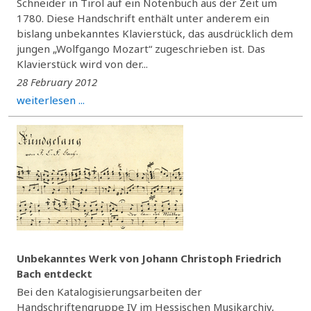
Schneider in Tirol auf ein Notenbuch aus der Zeit um
1780. Diese Handschrift enthält unter anderem ein
bislang unbekanntes Klavierstück, das ausdrücklich dem
jungen „Wolfgango Mozart“ zugeschrieben ist. Das
Klavierstück wird von der...
28 February 2012
weiterlesen ...
Unbekanntes Werk von Johann Christoph Friedrich
Bach entdeckt
Bei den Katalogisierungsarbeiten der
Handschriftengruppe IV im Hessischen Musikarchiv,