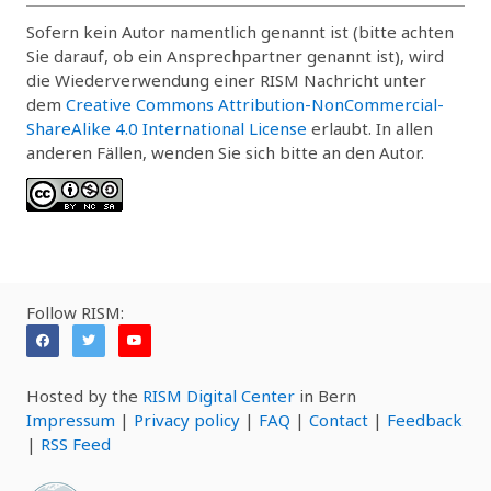
Sofern kein Autor namentlich genannt ist (bitte achten
Sie darauf, ob ein Ansprechpartner genannt ist), wird
die Wiederverwendung einer RISM Nachricht unter
dem
Creative Commons Attribution-NonCommercial-
ShareAlike 4.0 International License
erlaubt. In allen
anderen Fällen, wenden Sie sich bitte an den Autor.
Follow RISM:
Hosted by the
RISM Digital Center
in Bern
Impressum
|
Privacy policy
|
FAQ
|
Contact
|
Feedback
|
RSS Feed