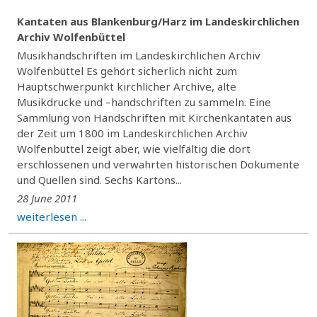
Kantaten aus Blankenburg/Harz im Landeskirchlichen
Archiv Wolfenbüttel
Musikhandschriften im Landeskirchlichen Archiv
Wolfenbüttel Es gehört sicherlich nicht zum
Hauptschwerpunkt kirchlicher Archive, alte
Musikdrucke und –handschriften zu sammeln. Eine
Sammlung von Handschriften mit Kirchenkantaten aus
der Zeit um 1800 im Landeskirchlichen Archiv
Wolfenbüttel zeigt aber, wie vielfältig die dort
erschlossenen und verwahrten historischen Dokumente
und Quellen sind. Sechs Kartons...
28 June 2011
weiterlesen ...