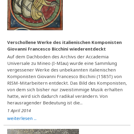
Verschollene Werke des italienischen Komponisten
Giovanni Francesco Bicchini wiederentdeckt
Auf dem Dachboden des Archivs der Accademia
Universale zu Mineo (I-MIau) wurde eine Sammlung
vergessener Werke des unbekannten italienischen
Komponisten Giovanni Francesco Bicchini (1585†) von
RISM-Mitarbeitern entdeckt. Das Bild des Komponisten,
von dem sich bisher nur zweistimmige Musik erhalten
hatte, wird sich dadurch radikal verändern. Von
herausragender Bedeutung ist die...
1 April 2014
weiterlesen ...