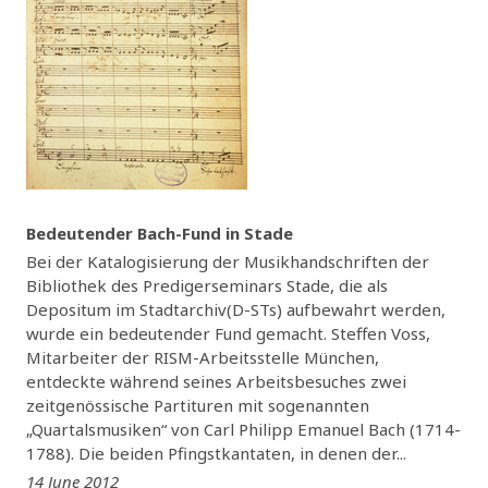
Bedeutender Bach-Fund in Stade
Bei der Katalogisierung der Musikhandschriften der
Bibliothek des Predigerseminars Stade, die als
Depositum im Stadtarchiv(D-STs) aufbewahrt werden,
wurde ein bedeutender Fund gemacht. Steffen Voss,
Mitarbeiter der RISM-Arbeitsstelle München,
entdeckte während seines Arbeitsbesuches zwei
zeitgenössische Partituren mit sogenannten
„Quartalsmusiken“ von Carl Philipp Emanuel Bach (1714-
1788). Die beiden Pfingstkantaten, in denen der...
14 June 2012