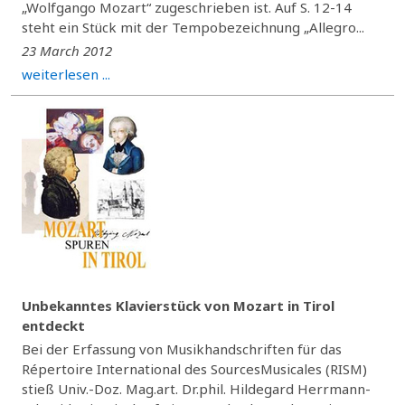
„Wolfgango Mozart“ zugeschrieben ist. Auf S. 12-14
steht ein Stück mit der Tempobezeichnung „Allegro...
23 March 2012
weiterlesen ...
Unbekanntes Klavierstück von Mozart in Tirol
entdeckt
Bei der Erfassung von Musikhandschriften für das
Répertoire International des SourcesMusicales (RISM)
stieß Univ.-Doz. Mag.art. Dr.phil. Hildegard Herrmann-