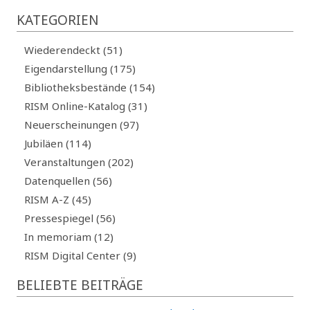
KATEGORIEN
Wiederendeckt (51)
Eigendarstellung (175)
Bibliotheksbestände (154)
RISM Online-Katalog (31)
Neuerscheinungen (97)
Jubiläen (114)
Veranstaltungen (202)
Datenquellen (56)
RISM A-Z (45)
Pressespiegel (56)
In memoriam (12)
RISM Digital Center (9)
BELIEBTE BEITRÄGE