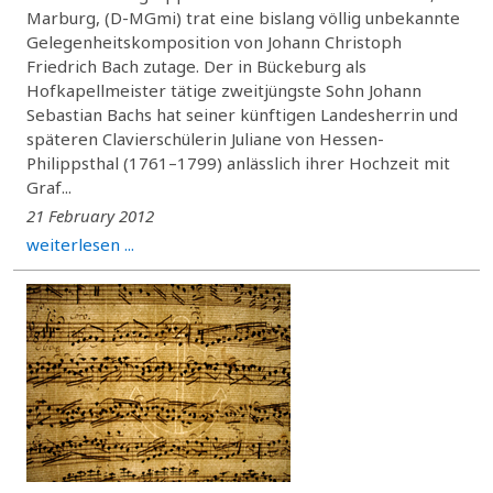
Marburg, (D-MGmi) trat eine bislang völlig unbekannte
Gelegenheitskomposition von Johann Christoph
Friedrich Bach zutage. Der in Bückeburg als
Hofkapellmeister tätige zweitjüngste Sohn Johann
Sebastian Bachs hat seiner künftigen Landesherrin und
späteren Clavierschülerin Juliane von Hessen-
Philippsthal (1761–1799) anlässlich ihrer Hochzeit mit
Graf...
21 February 2012
weiterlesen ...