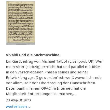
Vivaldi und die Suchmaschine
Ein Gastbeitrag von Michael Talbot (Liverpool, UK) Wer
mein Alter (siebzig) erreicht hat und parallel mit RISM
in den verschiedenen Phasen seines und seiner
Entwicklung „groß geworden“ ist, weiß wovon ich rede.
Vor allem, seit der Übertragung der Handschriften-
Datenbank in einen OPAC im Internet, hat die
Möglichkeit Entdeckungen zu machen,...
23 August 2013
weiterlesen ...