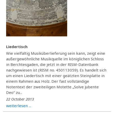
Liedertisch
Wie vielfältig Musiküberlieferung sein kann, zeigt eine
außergewöhnliche Musikquelle im königlichen Schloss
in Berchtesgaden, die jetzt in der RISM-Datenbank
nachgewiesen ist (RISM no. 450113059). Es handelt sich
um einen Liedertisch mit einer geätzten Steinplatte in
einem Rahmen aus Holz. Der fast vollständige
Notentext der zweiteiligen Motette „Solve jubente
Deo“ zu...
22 October 2013
weiterlesen ...