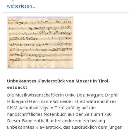
weiterlesen ...
Unbekanntes Klavierstück von Mozart in Tirol
entdeckt
Die Musikwissenschaftlerin Univ.-Doz. Mag.art. Dr.phil.
Hildegard Herrmann-Schneider stieß während ihres
RISM-Arbeitsalltags in Tirol zufällig auf ein
handschriftliches Notenbuch aus der Zeit um 1780.
Dieser Band enthält unter anderem ein bislang
unbekanntes Klavierstück, das ausdrücklich dem jungen