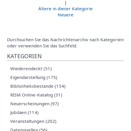
|
Ältere in dieser Kategorie
Neuere
Durchsuchen Sie das Nachrichtenarchiv nach Kategorien
oder verwenden Sie das Suchfeld.
KATEGORIEN
Wiederendeckt (51)
Eigendarstellung (175)
Bibliotheksbestände (154)
RISM Online-Katalog (31)
Neuerscheinungen (97)
Jubiläen (114)
Veranstaltungen (202)
Datenquellen (56)