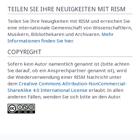
TEILEN SIE IHRE NEUIGKEITEN MIT RISM
Teilen Sie Ihre Neuigkeiten mit RISM und erreichen Sie
eine internationale Gemeinschaft von Wissenschaftlern,
Musikern, Bibliothekaren und Archivaren.
Mehr
Informationen finden Sie hier.
COPYRIGHT
Sofern kein Autor namentlich genannt ist (bitte achten
Sie darauf, ob ein Ansprechpartner genannt ist), wird
die Wiederverwendung einer RISM Nachricht unter
dem
Creative Commons Attribution-NonCommercial-
ShareAlike 4.0 International License
erlaubt. In allen
anderen Fällen, wenden Sie sich bitte an den Autor.