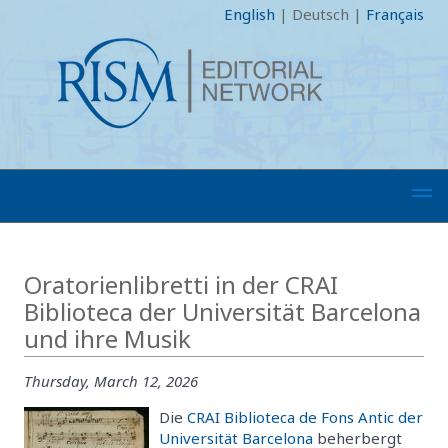
English
|
Deutsch
|
Français
Oratorienlibretti in der CRAI
Biblioteca der Universität Barcelona
und ihre Musik
Thursday, March 12, 2026
Die
CRAI Biblioteca de Fons Antic der
Universität Barcelona
beherbergt