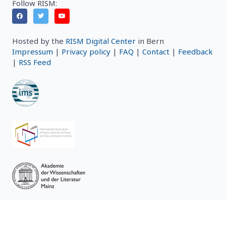
Follow RISM:
Hosted by the
RISM Digital Center
in Bern
Impressum
|
Privacy policy
|
FAQ
|
Contact
|
Feedback
|
RSS Feed