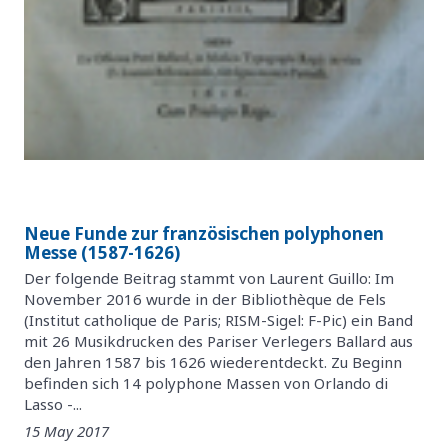
Neue Funde zur französischen polyphonen
Messe (1587-1626)
Der folgende Beitrag stammt von Laurent Guillo: Im
November 2016 wurde in der Bibliothèque de Fels
(Institut catholique de Paris; RISM-Sigel: F-Pic) ein Band
mit 26 Musikdrucken des Pariser Verlegers Ballard aus
den Jahren 1587 bis 1626 wiederentdeckt. Zu Beginn
befinden sich 14 polyphone Massen von Orlando di
Lasso -...
15 May 2017