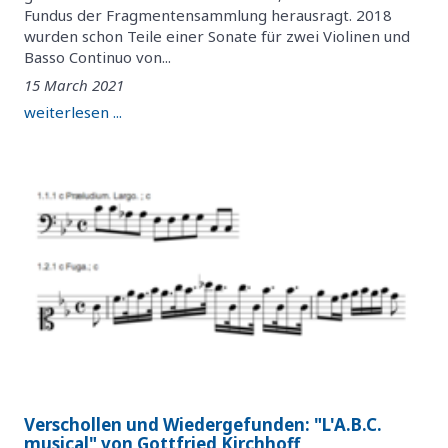
Fundus der Fragmentensammlung herausragt. 2018
wurden schon Teile einer Sonate für zwei Violinen und
Basso Continuo von...
15 March 2021
weiterlesen ...
Verschollen und Wiedergefunden: "L'A.B.C.
musical" von Gottfried Kirchhoff