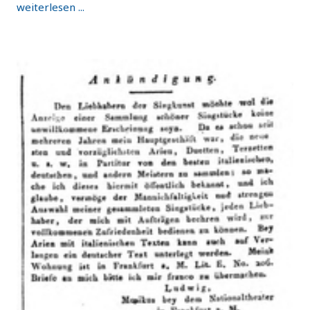
weiterlesen ...