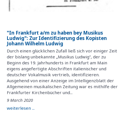
"In Frankfurt a/m zu haben bey Musikus
Ludwig": Zur Identifizierung des Kopisten
Johann Wilhelm Ludwig
Durch einen glücklichen Zufall ließ sich vor einiger Zeit
der bislang unbekannte „Musikus Ludwig“, der zu
Beginn des 19. Jahrhunderts in Frankfurt am Main
eigens angefertigte Abschriften italienischer und
deutscher Vokalmusik vertrieb, identifizieren.
Ausgehend von einer Anzeige im Intelligenzblatt der
Allgemeinen musikalischen Zeitung war es mithilfe der
Frankfurter Kirchenbücher und...
9 March 2020
weiterlesen ...