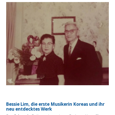
Bessie Lim, die erste Musikerin Koreas und ihr
neu entdecktes Werk