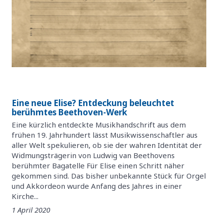
Eine neue Elise? Entdeckung beleuchtet
berühmtes Beethoven-Werk
Eine kürzlich entdeckte Musikhandschrift aus dem
frühen 19. Jahrhundert lässt Musikwissenschaftler aus
aller Welt spekulieren, ob sie der wahren Identität der
Widmungsträgerin von Ludwig van Beethovens
berühmter Bagatelle Für Elise einen Schritt näher
gekommen sind. Das bisher unbekannte Stück für Orgel
und Akkordeon wurde Anfang des Jahres in einer
Kirche...
1 April 2020