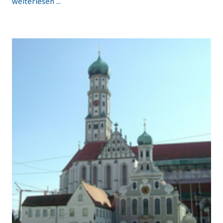
weiterlesen ...