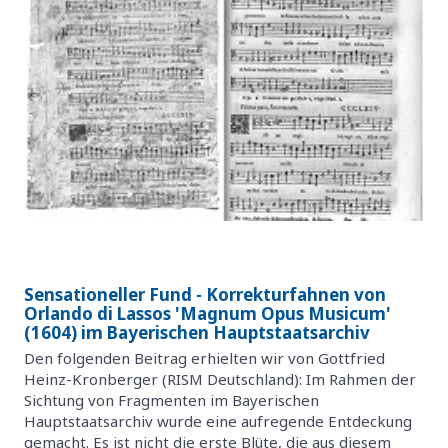
Sensationeller Fund - Korrekturfahnen von
Orlando di Lassos 'Magnum Opus Musicum'
(1604) im Bayerischen Hauptstaatsarchiv
Den folgenden Beitrag erhielten wir von Gottfried
Heinz-Kronberger (RISM Deutschland): Im Rahmen der
Sichtung von Fragmenten im Bayerischen
Hauptstaatsarchiv wurde eine aufregende Entdeckung
gemacht. Es ist nicht die erste Blüte, die aus diesem