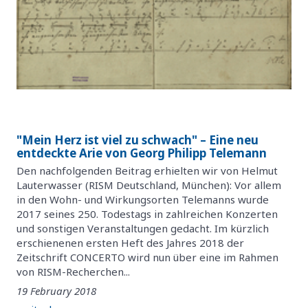
"Mein Herz ist viel zu schwach" – Eine neu
entdeckte Arie von Georg Philipp Telemann
Den nachfolgenden Beitrag erhielten wir von Helmut
Lauterwasser (RISM Deutschland, München): Vor allem
in den Wohn- und Wirkungsorten Telemanns wurde
2017 seines 250. Todestags in zahlreichen Konzerten
und sonstigen Veranstaltungen gedacht. Im kürzlich
erschienenen ersten Heft des Jahres 2018 der
Zeitschrift CONCERTO wird nun über eine im Rahmen
von RISM-Recherchen...
19 February 2018