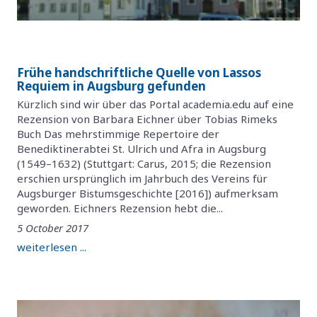
Frühe handschriftliche Quelle von Lassos
Requiem in Augsburg gefunden
Kürzlich sind wir über das Portal academia.edu auf eine
Rezension von Barbara Eichner über Tobias Rimeks
Buch Das mehrstimmige Repertoire der
Benediktinerabtei St. Ulrich und Afra in Augsburg
(1549–1632) (Stuttgart: Carus, 2015; die Rezension
erschien ursprünglich im Jahrbuch des Vereins für
Augsburger Bistumsgeschichte [2016]) aufmerksam
geworden. Eichners Rezension hebt die...
5 October 2017
weiterlesen ...