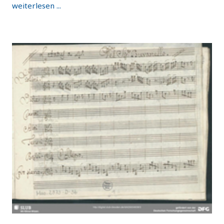
weiterlesen ...