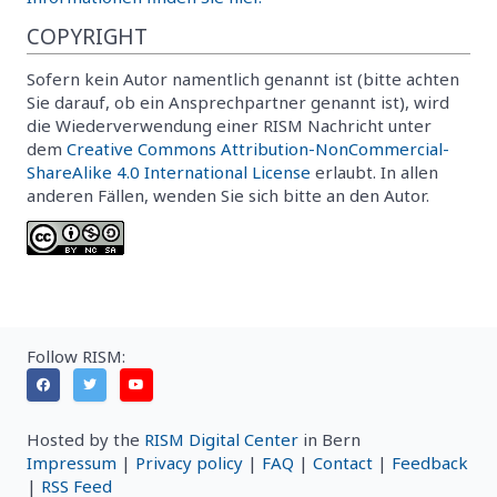
COPYRIGHT
Sofern kein Autor namentlich genannt ist (bitte achten
Sie darauf, ob ein Ansprechpartner genannt ist), wird
die Wiederverwendung einer RISM Nachricht unter
dem
Creative Commons Attribution-NonCommercial-
ShareAlike 4.0 International License
erlaubt. In allen
anderen Fällen, wenden Sie sich bitte an den Autor.
Follow RISM:
Hosted by the
RISM Digital Center
in Bern
Impressum
|
Privacy policy
|
FAQ
|
Contact
|
Feedback
|
RSS Feed