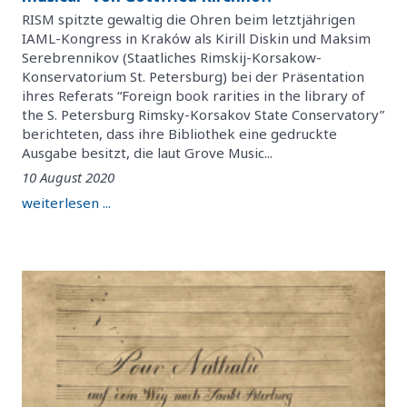
RISM spitzte gewaltig die Ohren beim letztjährigen
IAML-Kongress in Kraków als Kirill Diskin und Maksim
Serebrennikov (Staatliches Rimskij-Korsakow-
Konservatorium St. Petersburg) bei der Präsentation
ihres Referats “Foreign book rarities in the library of
the S. Petersburg Rimsky-Korsakov State Conservatory”
berichteten, dass ihre Bibliothek eine gedruckte
Ausgabe besitzt, die laut Grove Music...
10 August 2020
weiterlesen ...