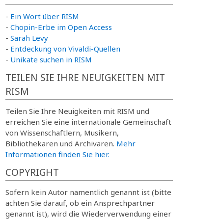
-
Ein Wort über RISM
-
Chopin-Erbe im Open Access
-
Sarah Levy
-
Entdeckung von Vivaldi-Quellen
-
Unikate suchen in RISM
TEILEN SIE IHRE NEUIGKEITEN MIT
RISM
Teilen Sie Ihre Neuigkeiten mit RISM und
erreichen Sie eine internationale Gemeinschaft
von Wissenschaftlern, Musikern,
Bibliothekaren und Archivaren.
Mehr
Informationen finden Sie hier.
COPYRIGHT
Sofern kein Autor namentlich genannt ist (bitte
achten Sie darauf, ob ein Ansprechpartner
genannt ist), wird die Wiederverwendung einer