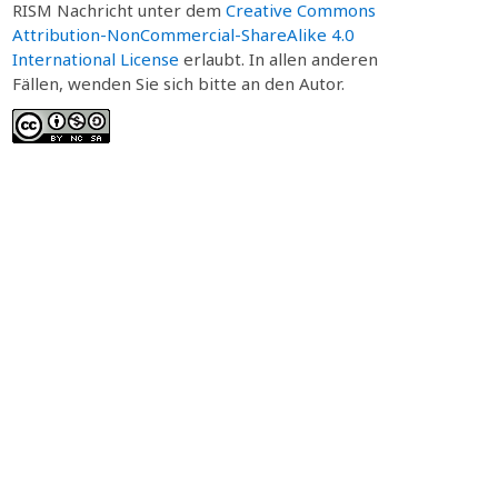
RISM Nachricht unter dem
Creative Commons
Attribution-NonCommercial-ShareAlike 4.0
International License
erlaubt. In allen anderen
Fällen, wenden Sie sich bitte an den Autor.