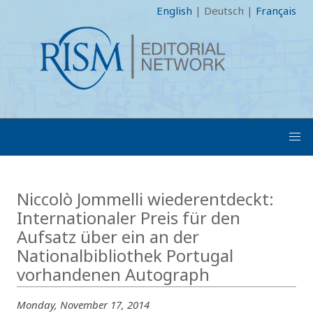
English
|
Deutsch
|
Français
Niccolò Jommelli wiederentdeckt:
Internationaler Preis für den
Aufsatz über ein an der
Nationalbibliothek Portugal
vorhandenen Autograph
Monday, November 17, 2014