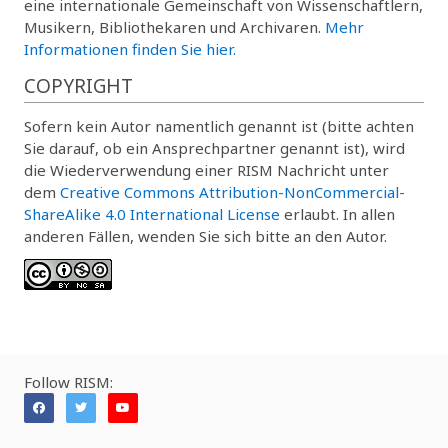
eine internationale Gemeinschaft von Wissenschaftlern,
Musikern, Bibliothekaren und Archivaren.
Mehr
Informationen finden Sie hier.
COPYRIGHT
Sofern kein Autor namentlich genannt ist (bitte achten
Sie darauf, ob ein Ansprechpartner genannt ist), wird
die Wiederverwendung einer RISM Nachricht unter
dem
Creative Commons Attribution-NonCommercial-
ShareAlike 4.0 International License
erlaubt. In allen
anderen Fällen, wenden Sie sich bitte an den Autor.
Follow RISM: