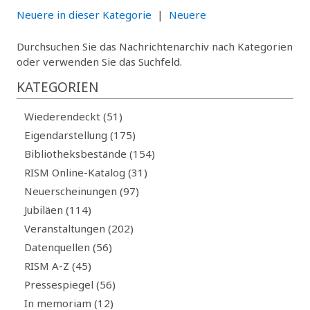
Neuere in dieser Kategorie
|
Neuere
Durchsuchen Sie das Nachrichtenarchiv nach Kategorien
oder verwenden Sie das Suchfeld.
KATEGORIEN
Wiederendeckt (51)
Eigendarstellung (175)
Bibliotheksbestände (154)
RISM Online-Katalog (31)
Neuerscheinungen (97)
Jubiläen (114)
Veranstaltungen (202)
Datenquellen (56)
RISM A-Z (45)
Pressespiegel (56)
In memoriam (12)