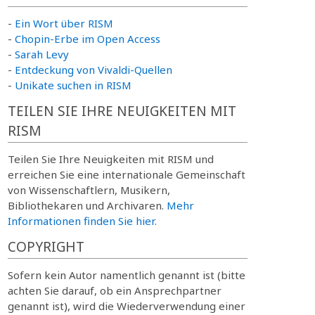
-
Ein Wort über RISM
-
Chopin-Erbe im Open Access
-
Sarah Levy
-
Entdeckung von Vivaldi-Quellen
-
Unikate suchen in RISM
TEILEN SIE IHRE NEUIGKEITEN MIT
RISM
Teilen Sie Ihre Neuigkeiten mit RISM und
erreichen Sie eine internationale Gemeinschaft
von Wissenschaftlern, Musikern,
Bibliothekaren und Archivaren.
Mehr
Informationen finden Sie hier.
COPYRIGHT
Sofern kein Autor namentlich genannt ist (bitte
achten Sie darauf, ob ein Ansprechpartner
genannt ist), wird die Wiederverwendung einer