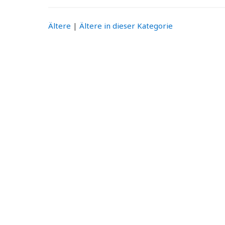
Ältere
|
Ältere in dieser Kategorie