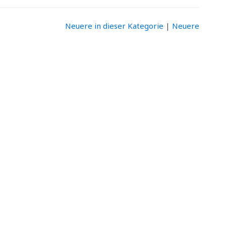
Neuere in dieser Kategorie
|
Neuere