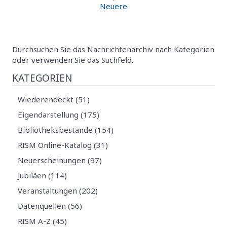
Neuere
Durchsuchen Sie das Nachrichtenarchiv nach Kategorien
oder verwenden Sie das Suchfeld.
KATEGORIEN
Wiederendeckt (51)
Eigendarstellung (175)
Bibliotheksbestände (154)
RISM Online-Katalog (31)
Neuerscheinungen (97)
Jubiläen (114)
Veranstaltungen (202)
Datenquellen (56)
RISM A-Z (45)