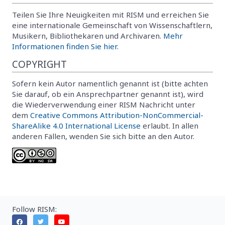
Teilen Sie Ihre Neuigkeiten mit RISM und erreichen Sie
eine internationale Gemeinschaft von Wissenschaftlern,
Musikern, Bibliothekaren und Archivaren.
Mehr
Informationen finden Sie hier.
COPYRIGHT
Sofern kein Autor namentlich genannt ist (bitte achten
Sie darauf, ob ein Ansprechpartner genannt ist), wird
die Wiederverwendung einer RISM Nachricht unter
dem
Creative Commons Attribution-NonCommercial-
ShareAlike 4.0 International License
erlaubt. In allen
anderen Fällen, wenden Sie sich bitte an den Autor.
Follow RISM: