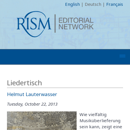
English
|
Deutsch
|
Français
Liedertisch
Helmut Lauterwasser
Tuesday, October 22, 2013
Wie vielfältig
Musiküberlieferung
sein kann, zeigt eine