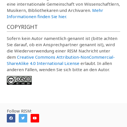
eine internationale Gemeinschaft von Wissenschaftlern,
Musikern, Bibliothekaren und Archivaren.
Mehr
Informationen finden Sie hier.
COPYRIGHT
Sofern kein Autor namentlich genannt ist (bitte achten
Sie darauf, ob ein Ansprechpartner genannt ist), wird
die Wiederverwendung einer RISM Nachricht unter
dem
Creative Commons Attribution-NonCommercial-
ShareAlike 4.0 International License
erlaubt. In allen
anderen Fällen, wenden Sie sich bitte an den Autor.
Follow RISM: