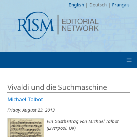
English
|
Deutsch
|
Français
Vivaldi und die Suchmaschine
Michael Talbot
Friday, August 23, 2013
Ein Gastbeitrag von Michael Talbot
(Liverpool, UK)