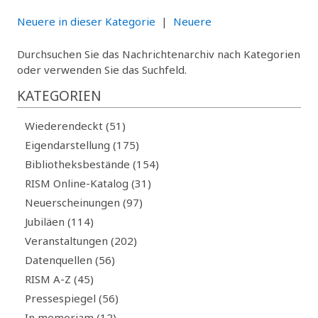
Neuere in dieser Kategorie
|
Neuere
Durchsuchen Sie das Nachrichtenarchiv nach Kategorien
oder verwenden Sie das Suchfeld.
KATEGORIEN
Wiederendeckt (51)
Eigendarstellung (175)
Bibliotheksbestände (154)
RISM Online-Katalog (31)
Neuerscheinungen (97)
Jubiläen (114)
Veranstaltungen (202)
Datenquellen (56)
RISM A-Z (45)
Pressespiegel (56)
In memoriam (12)