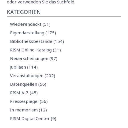
oder verwenden Sie das Suchfeld.
KATEGORIEN
Wiederendeckt (51)
Eigendarstellung (175)
Bibliotheksbestände (154)
RISM Online-Katalog (31)
Neuerscheinungen (97)
Jubiläen (114)
Veranstaltungen (202)
Datenquellen (56)
RISM A-Z (45)
Pressespiegel (56)
In memoriam (12)
RISM Digital Center (9)