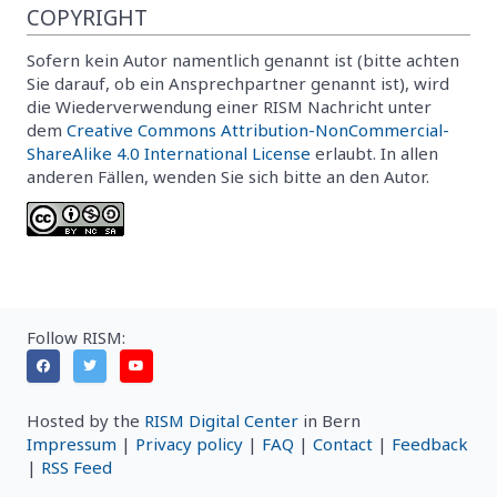
COPYRIGHT
Sofern kein Autor namentlich genannt ist (bitte achten
Sie darauf, ob ein Ansprechpartner genannt ist), wird
die Wiederverwendung einer RISM Nachricht unter
dem
Creative Commons Attribution-NonCommercial-
ShareAlike 4.0 International License
erlaubt. In allen
anderen Fällen, wenden Sie sich bitte an den Autor.
Follow RISM:
Hosted by the
RISM Digital Center
in Bern
Impressum
|
Privacy policy
|
FAQ
|
Contact
|
Feedback
|
RSS Feed