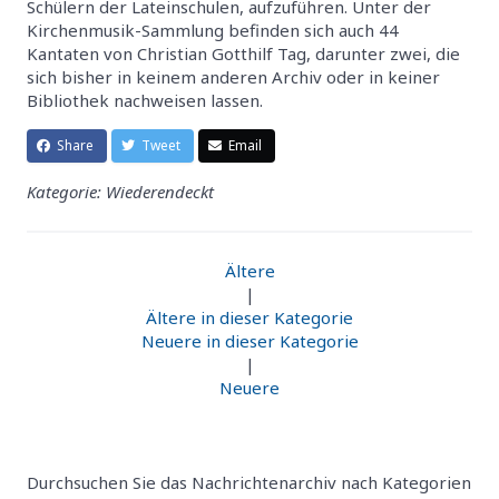
Schülern der Lateinschulen, aufzuführen. Unter der
Kirchenmusik-Sammlung befinden sich auch 44
Kantaten von Christian Gotthilf Tag, darunter zwei, die
sich bisher in keinem anderen Archiv oder in keiner
Bibliothek nachweisen lassen.
Share
Tweet
Email
Kategorie: Wiederendeckt
Ältere
|
Ältere in dieser Kategorie
Neuere in dieser Kategorie
|
Neuere
Durchsuchen Sie das Nachrichtenarchiv nach Kategorien