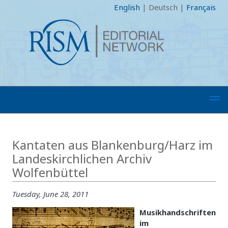
English
|
Deutsch
|
Français
Kantaten aus Blankenburg/Harz im
Landeskirchlichen Archiv
Wolfenbüttel
Tuesday, June 28, 2011
Musikhandschriften
im