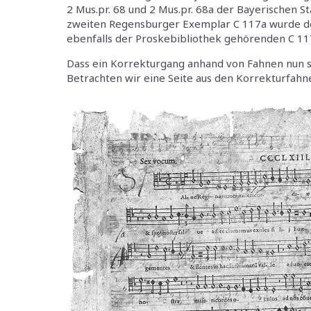
2 Mus.pr. 68 und 2 Mus.pr. 68a der Bayerischen S
zweiten Regensburger Exemplar C 117a wurde der
ebenfalls der Proskebibliothek gehörenden C 11
Dass ein Korrekturgang anhand von Fahnen nun si
Betrachten wir eine Seite aus den Korrekturfahn