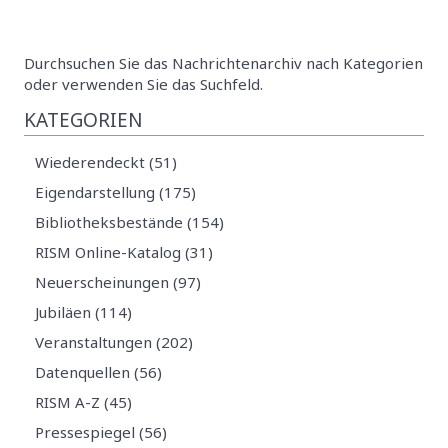
Durchsuchen Sie das Nachrichtenarchiv nach Kategorien
oder verwenden Sie das Suchfeld.
KATEGORIEN
Wiederendeckt (51)
Eigendarstellung (175)
Bibliotheksbestände (154)
RISM Online-Katalog (31)
Neuerscheinungen (97)
Jubiläen (114)
Veranstaltungen (202)
Datenquellen (56)
RISM A-Z (45)
Pressespiegel (56)