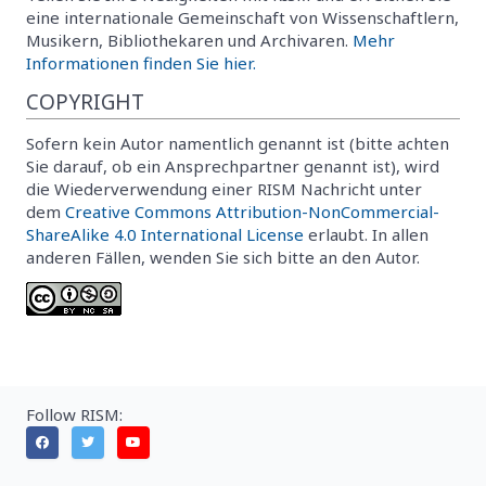
eine internationale Gemeinschaft von Wissenschaftlern,
Musikern, Bibliothekaren und Archivaren.
Mehr
Informationen finden Sie hier.
COPYRIGHT
Sofern kein Autor namentlich genannt ist (bitte achten
Sie darauf, ob ein Ansprechpartner genannt ist), wird
die Wiederverwendung einer RISM Nachricht unter
dem
Creative Commons Attribution-NonCommercial-
ShareAlike 4.0 International License
erlaubt. In allen
anderen Fällen, wenden Sie sich bitte an den Autor.
Follow RISM: