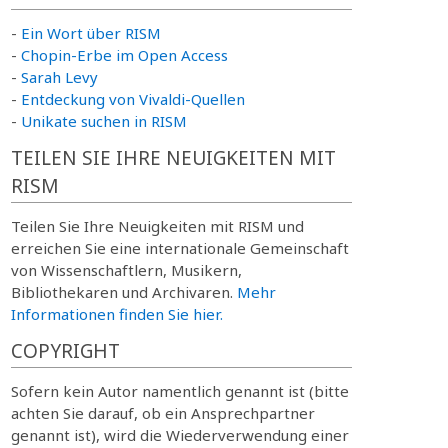
-
Ein Wort über RISM
-
Chopin-Erbe im Open Access
-
Sarah Levy
-
Entdeckung von Vivaldi-Quellen
-
Unikate suchen in RISM
TEILEN SIE IHRE NEUIGKEITEN MIT
RISM
Teilen Sie Ihre Neuigkeiten mit RISM und
erreichen Sie eine internationale Gemeinschaft
von Wissenschaftlern, Musikern,
Bibliothekaren und Archivaren.
Mehr
Informationen finden Sie hier.
COPYRIGHT
Sofern kein Autor namentlich genannt ist (bitte
achten Sie darauf, ob ein Ansprechpartner
genannt ist), wird die Wiederverwendung einer