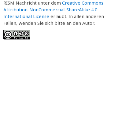
RISM Nachricht unter dem
Creative Commons
Attribution-NonCommercial-ShareAlike 4.0
International License
erlaubt. In allen anderen
Fällen, wenden Sie sich bitte an den Autor.