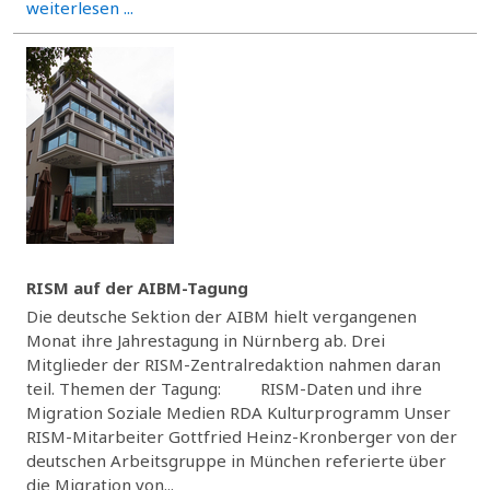
weiterlesen ...
RISM auf der AIBM-Tagung
Die deutsche Sektion der AIBM hielt vergangenen
Monat ihre Jahrestagung in Nürnberg ab. Drei
Mitglieder der RISM-Zentralredaktion nahmen daran
teil. Themen der Tagung: RISM-Daten und ihre
Migration Soziale Medien RDA Kulturprogramm Unser
RISM-Mitarbeiter Gottfried Heinz-Kronberger von der
deutschen Arbeitsgruppe in München referierte über
die Migration von...