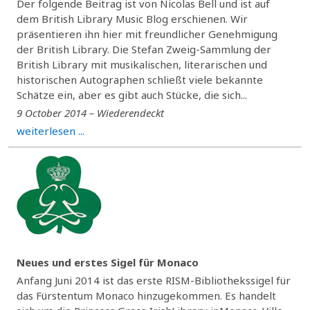
Der folgende Beitrag ist von Nicolas Bell und ist auf
dem British Library Music Blog erschienen. Wir
präsentieren ihn hier mit freundlicher Genehmigung
der British Library. Die Stefan Zweig-Sammlung der
British Library mit musikalischen, literarischen und
historischen Autographen schließt viele bekannte
Schätze ein, aber es gibt auch Stücke, die sich...
9 October 2014 – Wiederendeckt
weiterlesen ...
Neues und erstes Sigel für Monaco
Anfang Juni 2014 ist das erste RISM-Bibliothekssigel für
das Fürstentum Monaco hinzugekommen. Es handelt