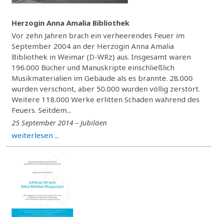
Herzogin Anna Amalia Bibliothek
Vor zehn Jahren brach ein verheerendes Feuer im
September 2004 an der Herzogin Anna Amalia
Bibliothek in Weimar (D-WRz) aus. Insgesamt waren
196.000 Bücher und Manuskripte einschließlich
Musikmaterialien im Gebäude als es brannte. 28.000
wurden verschont, aber 50.000 wurden völlig zerstört.
Weitere 118.000 Werke erlitten Schaden während des
Feuers. Seitdem...
25 September 2014 – Jubiläen
weiterlesen ...