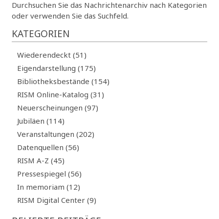
Durchsuchen Sie das Nachrichtenarchiv nach Kategorien
oder verwenden Sie das Suchfeld.
KATEGORIEN
Wiederendeckt (51)
Eigendarstellung (175)
Bibliotheksbestände (154)
RISM Online-Katalog (31)
Neuerscheinungen (97)
Jubiläen (114)
Veranstaltungen (202)
Datenquellen (56)
RISM A-Z (45)
Pressespiegel (56)
In memoriam (12)
RISM Digital Center (9)