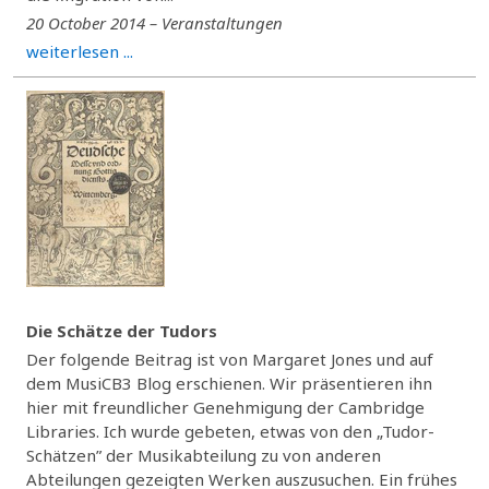
20 October 2014 – Veranstaltungen
weiterlesen ...
Die Schätze der Tudors
Der folgende Beitrag ist von Margaret Jones und auf
dem MusiCB3 Blog erschienen. Wir präsentieren ihn
hier mit freundlicher Genehmigung der Cambridge
Libraries. Ich wurde gebeten, etwas von den „Tudor-
Schätzen” der Musikabteilung zu von anderen
Abteilungen gezeigten Werken auszusuchen. Ein frühes