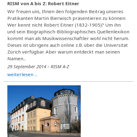
RISM von A bis Z: Robert Eitner
Wir freuen uns, Ihnen den folgenden Beitrag unseres
Pratikanten Martin Bierwisch präsentieren zu können:
Wer kennt nicht Robert Eitner (1832-1905)? Um ihn
und sein Biographisch-Bibliographisches Quellenlexikon
kommt man als Musikwissenschaftler wohl nicht herum.
Dieses ist übrigens auch online z.B. über die Universität
Zürich verfügbar. Aber warum entdeckt man seinen
Namen...
29 September 2014 – RISM A-Z
weiterlesen ...