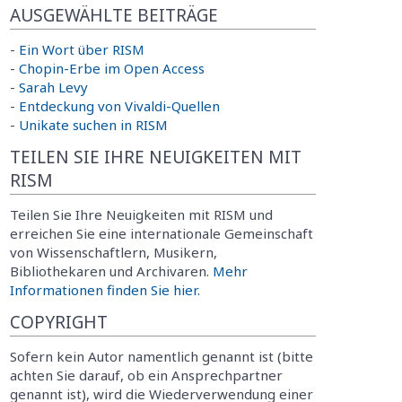
AUSGEWÄHLTE BEITRÄGE
-
Ein Wort über RISM
-
Chopin-Erbe im Open Access
-
Sarah Levy
-
Entdeckung von Vivaldi-Quellen
-
Unikate suchen in RISM
TEILEN SIE IHRE NEUIGKEITEN MIT
RISM
Teilen Sie Ihre Neuigkeiten mit RISM und
erreichen Sie eine internationale Gemeinschaft
von Wissenschaftlern, Musikern,
Bibliothekaren und Archivaren.
Mehr
Informationen finden Sie hier.
COPYRIGHT
Sofern kein Autor namentlich genannt ist (bitte
achten Sie darauf, ob ein Ansprechpartner
genannt ist), wird die Wiederverwendung einer