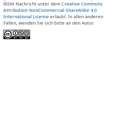
RISM Nachricht unter dem
Creative Commons
Attribution-NonCommercial-ShareAlike 4.0
International License
erlaubt. In allen anderen
Fällen, wenden Sie sich bitte an den Autor.