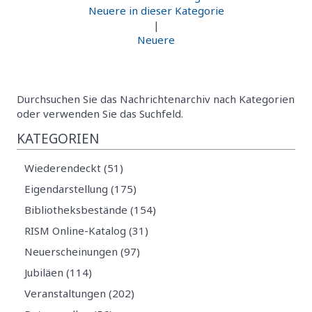
Neuere in dieser Kategorie
|
Neuere
Durchsuchen Sie das Nachrichtenarchiv nach Kategorien
oder verwenden Sie das Suchfeld.
KATEGORIEN
Wiederendeckt (51)
Eigendarstellung (175)
Bibliotheksbestände (154)
RISM Online-Katalog (31)
Neuerscheinungen (97)
Jubiläen (114)
Veranstaltungen (202)