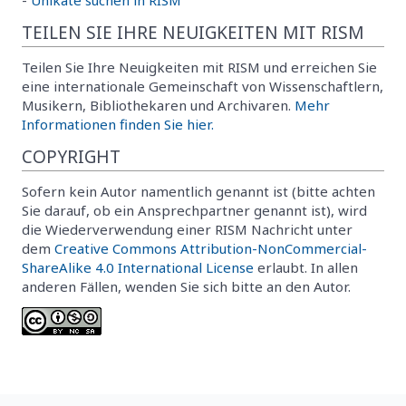
TEILEN SIE IHRE NEUIGKEITEN MIT RISM
Teilen Sie Ihre Neuigkeiten mit RISM und erreichen Sie
eine internationale Gemeinschaft von Wissenschaftlern,
Musikern, Bibliothekaren und Archivaren.
Mehr
Informationen finden Sie hier.
COPYRIGHT
Sofern kein Autor namentlich genannt ist (bitte achten
Sie darauf, ob ein Ansprechpartner genannt ist), wird
die Wiederverwendung einer RISM Nachricht unter
dem
Creative Commons Attribution-NonCommercial-
ShareAlike 4.0 International License
erlaubt. In allen
anderen Fällen, wenden Sie sich bitte an den Autor.