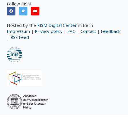
Follow RISM:
Hosted by the
RISM Digital Center
in Bern
Impressum
|
Privacy policy
|
FAQ
|
Contact
|
Feedback
|
RSS Feed