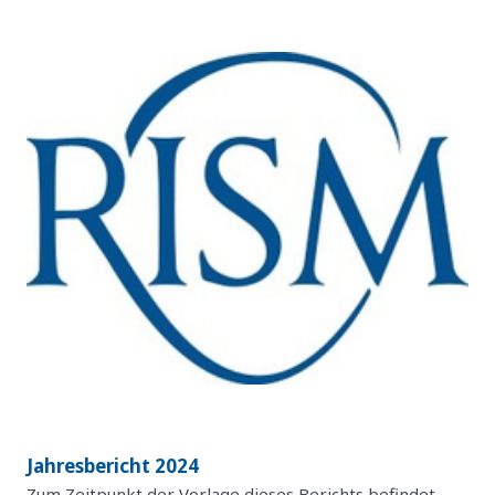
Jahresbericht 2024
Zum Zeitpunkt der Vorlage dieses Berichts befindet