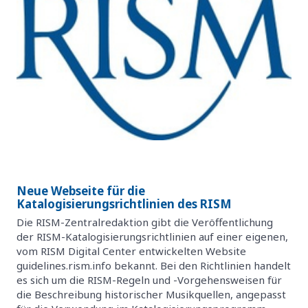
Neue Webseite für die
Katalogisierungsrichtlinien des RISM
Die RISM-Zentralredaktion gibt die Veröffentlichung
der RISM-Katalogisierungsrichtlinien auf einer eigenen,
vom RISM Digital Center entwickelten Website
guidelines.rism.info bekannt. Bei den Richtlinien handelt
es sich um die RISM-Regeln und -Vorgehensweisen für
die Beschreibung historischer Musikquellen, angepasst