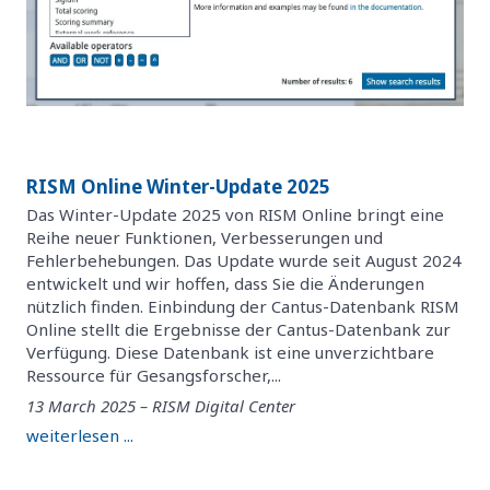
RISM Online Winter-Update 2025
Das Winter-Update 2025 von RISM Online bringt eine
Reihe neuer Funktionen, Verbesserungen und
Fehlerbehebungen. Das Update wurde seit August 2024
entwickelt und wir hoffen, dass Sie die Änderungen
nützlich finden. Einbindung der Cantus-Datenbank RISM
Online stellt die Ergebnisse der Cantus-Datenbank zur
Verfügung. Diese Datenbank ist eine unverzichtbare
Ressource für Gesangsforscher,...
13 March 2025 – RISM Digital Center
weiterlesen ...