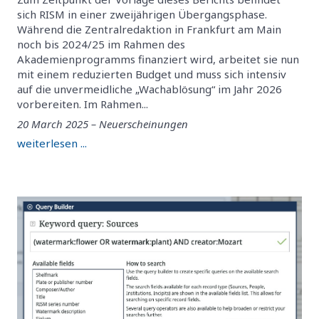
sich RISM in einer zweijährigen Übergangsphase.
Während die Zentralredaktion in Frankfurt am Main
noch bis 2024/25 im Rahmen des
Akademienprogramms finanziert wird, arbeitet sie nun
mit einem reduzierten Budget und muss sich intensiv
auf die unvermeidliche „Wachablösung“ im Jahr 2026
vorbereiten. Im Rahmen...
20 March 2025 – Neuerscheinungen
weiterlesen ...