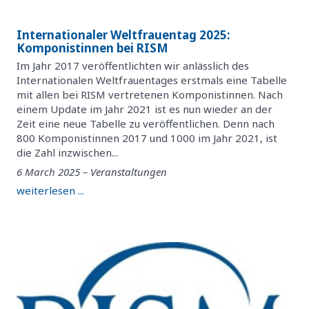
Internationaler Weltfrauentag 2025:
Komponistinnen bei RISM
Im Jahr 2017 veröffentlichten wir anlässlich des
Internationalen Weltfrauentages erstmals eine Tabelle
mit allen bei RISM vertretenen Komponistinnen. Nach
einem Update im Jahr 2021 ist es nun wieder an der
Zeit eine neue Tabelle zu veröffentlichen. Denn nach
800 Komponistinnen 2017 und 1000 im Jahr 2021, ist
die Zahl inzwischen...
6 March 2025 – Veranstaltungen
weiterlesen ...