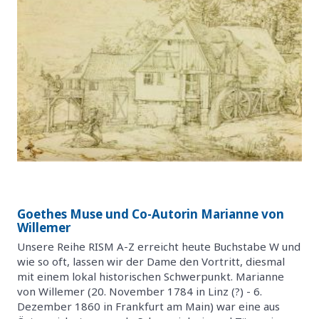
Goethes Muse und Co-Autorin Marianne von
Willemer
Unsere Reihe RISM A-Z erreicht heute Buchstabe W und
wie so oft, lassen wir der Dame den Vortritt, diesmal
mit einem lokal historischen Schwerpunkt. Marianne
von Willemer (20. November 1784 in Linz (?) - 6.
Dezember 1860 in Frankfurt am Main) war eine aus