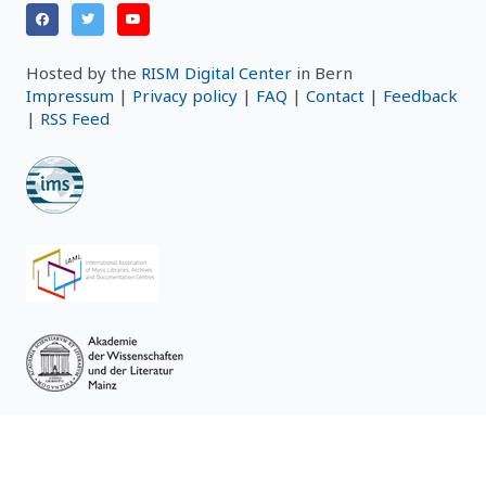
Hosted by the
RISM Digital Center
in Bern
Impressum
|
Privacy policy
|
FAQ
|
Contact
|
Feedback
|
RSS Feed