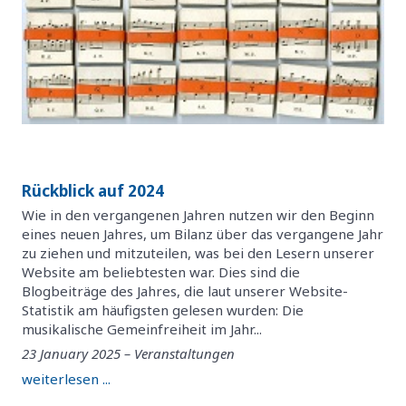
Rückblick auf 2024
Wie in den vergangenen Jahren nutzen wir den Beginn
eines neuen Jahres, um Bilanz über das vergangene Jahr
zu ziehen und mitzuteilen, was bei den Lesern unserer
Website am beliebtesten war. Dies sind die
Blogbeiträge des Jahres, die laut unserer Website-
Statistik am häufigsten gelesen wurden: Die
musikalische Gemeinfreiheit im Jahr...
23 January 2025 – Veranstaltungen
weiterlesen ...