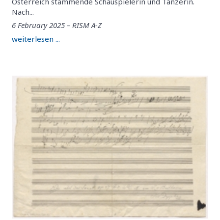
Österreich stammende Schauspielerin und Tänzerin.
Nach...
6 February 2025 – RISM A-Z
weiterlesen ...