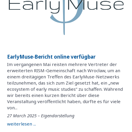
EarlyMuse-Bericht online verfügbar
Im vergangenen Mai reisten mehrere Vertreter der
erweiterten RISM-Gemeinschaft nach Wrocław, um an
einem dreitägigen Treffen des EarlyMuse-Netzwerks
teilzunehmen, das sich zum Ziel gesetzt hat, ein „new
ecosystem of early music studies“ zu schaffen. Während
wir bereits einen kurzen Bericht über diese
Veranstaltung veröffentlicht haben, dürfte es für viele
von...
27 March 2025 – Eigendarstellung
weiterlesen ...