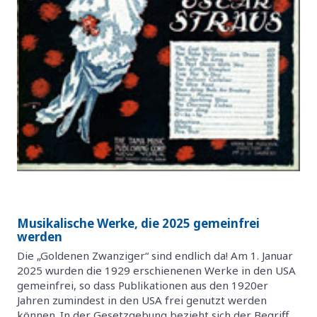
Musikalische Werke, die 2025 gemeinfrei
werden
Die „Goldenen Zwanziger“ sind endlich da! Am 1. Januar
2025 wurden die 1929 erschienenen Werke in den USA
gemeinfrei, so dass Publikationen aus den 1920er
Jahren zumindest in den USA frei genutzt werden
können. In der Gesetzgebung bezieht sich der Begriff