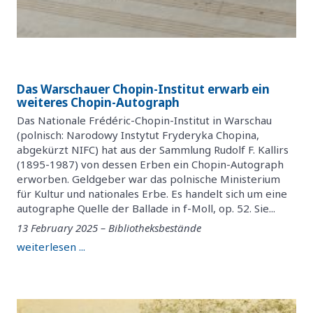
Das Warschauer Chopin-Institut erwarb ein
weiteres Chopin-Autograph
Das Nationale Frédéric-Chopin-Institut in Warschau
(polnisch: Narodowy Instytut Fryderyka Chopina,
abgekürzt NIFC) hat aus der Sammlung Rudolf F. Kallirs
(1895-1987) von dessen Erben ein Chopin-Autograph
erworben. Geldgeber war das polnische Ministerium
für Kultur und nationales Erbe. Es handelt sich um eine
autographe Quelle der Ballade in f-Moll, op. 52. Sie...
13 February 2025 – Bibliotheksbestände
weiterlesen ...