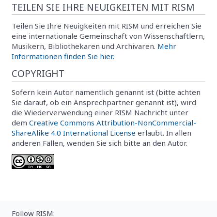
TEILEN SIE IHRE NEUIGKEITEN MIT RISM
Teilen Sie Ihre Neuigkeiten mit RISM und erreichen Sie
eine internationale Gemeinschaft von Wissenschaftlern,
Musikern, Bibliothekaren und Archivaren.
Mehr
Informationen finden Sie hier.
COPYRIGHT
Sofern kein Autor namentlich genannt ist (bitte achten
Sie darauf, ob ein Ansprechpartner genannt ist), wird
die Wiederverwendung einer RISM Nachricht unter
dem
Creative Commons Attribution-NonCommercial-
ShareAlike 4.0 International License
erlaubt. In allen
anderen Fällen, wenden Sie sich bitte an den Autor.
Follow RISM: