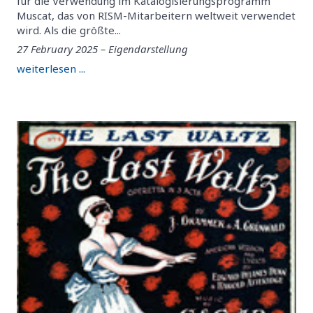
für die Verwendung im Katalogisierungsprogramm
Muscat, das von RISM-Mitarbeitern weltweit verwendet
wird. Als die größte...
27 February 2025 – Eigendarstellung
weiterlesen ...