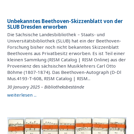
Unbekanntes Beethoven-Skizzenblatt von der
SLUB Dresden erworben
Die Sächsische Landesbibliothek – Staats- und
Universitätsbibliothek (SLUB) hat ein der Beethoven-
Forschung bisher noch nicht bekanntes Skizzenblatt
Beethovens aus Privatbesitz erworben. Es ist Teil einer
kleinen Sammlung (RISM Catalog | RISM Online) aus der
Provenienz des sächsischen Musiklehrers Carl Otto
Böhme (1807-1874). Das Beethoven-Autograph (D-Dl
Mus.4193-T-608, RISM Catalog | RISM...
30 January 2025 – Bibliotheksbestände
weiterlesen ...