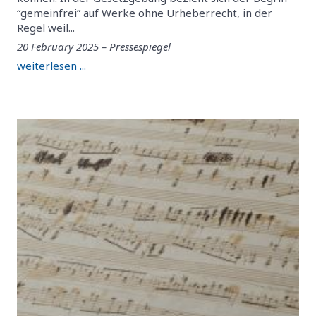
“gemeinfrei” auf Werke ohne Urheberrecht, in der
Regel weil...
20 February 2025 – Pressespiegel
weiterlesen ...