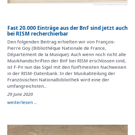
Fast 20.000 Einträge aus der BnF sind jetzt auch
bei RISM recherchierbar
Den folgenden Beitrag erhielten wir von François-
Pierre Goy (Bibliothèque Nationale de France,
Département de la Musique): Auch wenn noch nicht alle
Musikhandschriften der BnF bei RISM erschlossen sind,
ist F-Pn nun das Sigel mit den fünftmeisten Nachweisen
in der RISM-Datenbank. In der Musikabteilung der
Französischen Nationalbibliothek wird eine der
umfangreichsten...
29 June 2020
weiterlesen ...