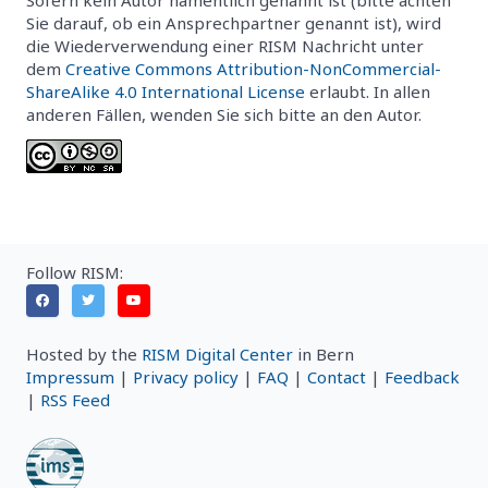
Sie darauf, ob ein Ansprechpartner genannt ist), wird
die Wiederverwendung einer RISM Nachricht unter
dem
Creative Commons Attribution-NonCommercial-
ShareAlike 4.0 International License
erlaubt. In allen
anderen Fällen, wenden Sie sich bitte an den Autor.
Follow RISM:
Hosted by the
RISM Digital Center
in Bern
Impressum
|
Privacy policy
|
FAQ
|
Contact
|
Feedback
|
RSS Feed