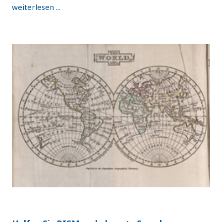
weiterlesen ...