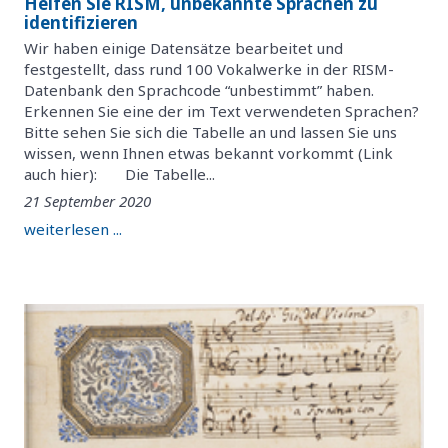
Helfen Sie RISM, unbekannte Sprachen zu
identifizieren
Wir haben einige Datensätze bearbeitet und
festgestellt, dass rund 100 Vokalwerke in der RISM-
Datenbank den Sprachcode “unbestimmt” haben.
Erkennen Sie eine der im Text verwendeten Sprachen?
Bitte sehen Sie sich die Tabelle an und lassen Sie uns
wissen, wenn Ihnen etwas bekannt vorkommt (Link
auch hier): Die Tabelle...
21 September 2020
weiterlesen ...