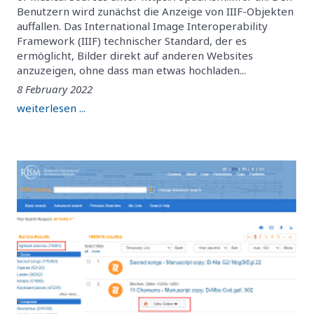
Benutzern wird zunächst die Anzeige von IIIF-Objekten
auffallen. Das International Image Interoperability
Framework (IIIF) technischer Standard, der es
ermöglicht, Bilder direkt auf anderen Websites
anzuzeigen, ohne dass man etwas hochladen...
8 February 2022
weiterlesen ...