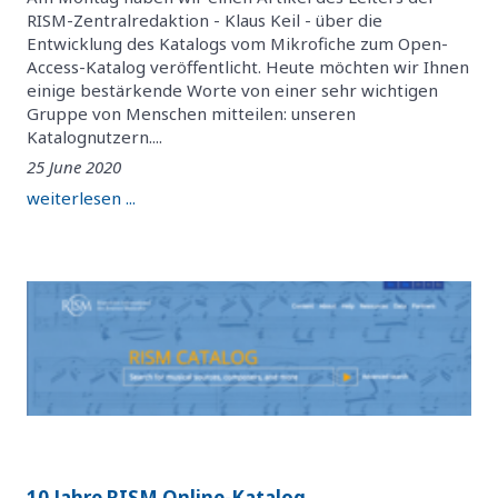
RISM-Zentralredaktion - Klaus Keil - über die
Entwicklung des Katalogs vom Mikrofiche zum Open-
Access-Katalog veröffentlicht. Heute möchten wir Ihnen
einige bestärkende Worte von einer sehr wichtigen
Gruppe von Menschen mitteilen: unseren
Katalognutzern....
25 June 2020
weiterlesen ...
10 Jahre RISM Online-Katalog