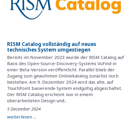
RISM Catalog vollständig auf neues
technisches System umgestiegen
Bereits im November 2023 wurde der RISM Catalog auf
Basis des Open-Source-Discovery-Systems VuFind in
einer Beta-Version veröffentlicht. Parallel blieb der
Zugang zum gewohnten Onlinekatalog zunächst noch
bestehen. Am 9. Dezember 2024 wird das alte, auf
TouchPoint basierende System endgültig abgeschaltet.
Der RISM Catalog erscheint nun in einem
überarbeiteten Design und...
5 December 2024
weiterlesen ...