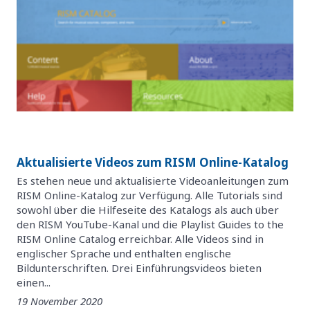
Aktualisierte Videos zum RISM Online-Katalog
Es stehen neue und aktualisierte Videoanleitungen zum
RISM Online-Katalog zur Verfügung. Alle Tutorials sind
sowohl über die Hilfeseite des Katalogs als auch über
den RISM YouTube-Kanal und die Playlist Guides to the
RISM Online Catalog erreichbar. Alle Videos sind in
englischer Sprache und enthalten englische
Bildunterschriften. Drei Einführungsvideos bieten
einen...
19 November 2020