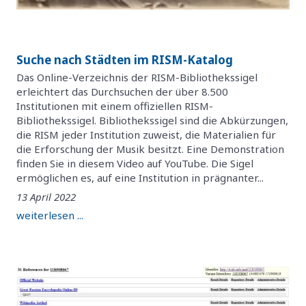
Suche nach Städten im RISM-Katalog
Das Online-Verzeichnis der RISM-Bibliothekssigel
erleichtert das Durchsuchen der über 8.500
Institutionen mit einem offiziellen RISM-
Bibliothekssigel. Bibliothekssigel sind die Abkürzungen,
die RISM jeder Institution zuweist, die Materialien für
die Erforschung der Musik besitzt. Eine Demonstration
finden Sie in diesem Video auf YouTube. Die Sigel
ermöglichen es, auf eine Institution in prägnanter...
13 April 2022
weiterlesen ...