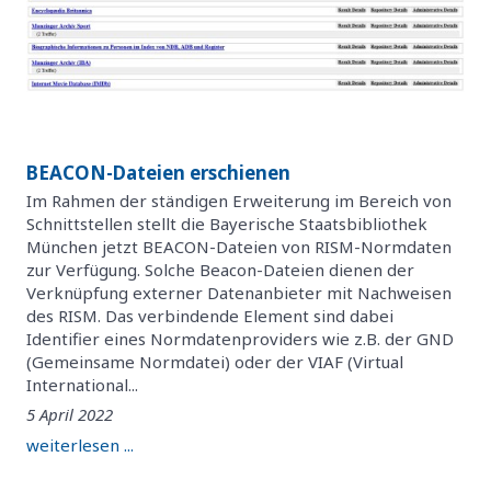
BEACON-Dateien erschienen
Im Rahmen der ständigen Erweiterung im Bereich von
Schnittstellen stellt die Bayerische Staatsbibliothek
München jetzt BEACON-Dateien von RISM-Normdaten
zur Verfügung. Solche Beacon-Dateien dienen der
Verknüpfung externer Datenanbieter mit Nachweisen
des RISM. Das verbindende Element sind dabei
Identifier eines Normdatenproviders wie z.B. der GND
(Gemeinsame Normdatei) oder der VIAF (Virtual
International...
5 April 2022
weiterlesen ...