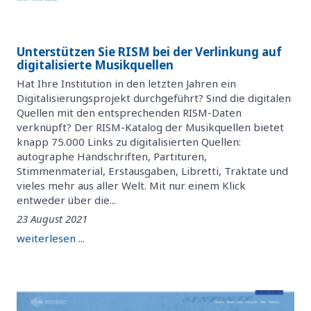
Unterstützen Sie RISM bei der Verlinkung auf
digitalisierte Musikquellen
Hat Ihre Institution in den letzten Jahren ein
Digitalisierungsprojekt durchgeführt? Sind die digitalen
Quellen mit den entsprechenden RISM-Daten
verknüpft? Der RISM-Katalog der Musikquellen bietet
knapp 75.000 Links zu digitalisierten Quellen:
autographe Handschriften, Partituren,
Stimmenmaterial, Erstausgaben, Libretti, Traktate und
vieles mehr aus aller Welt. Mit nur einem Klick
entweder über die...
23 August 2021
weiterlesen ...