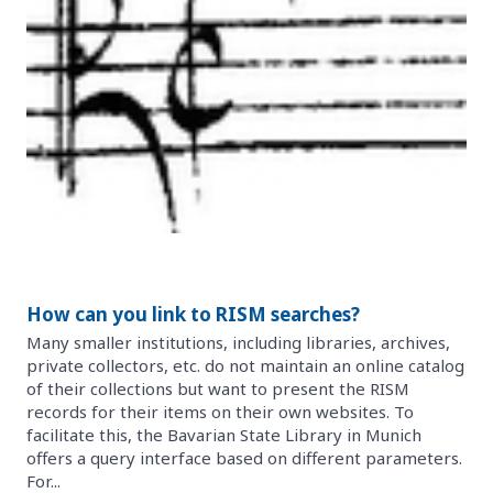
How can you link to RISM searches?
Many smaller institutions, including libraries, archives,
private collectors, etc. do not maintain an online catalog
of their collections but want to present the RISM
records for their items on their own websites. To
facilitate this, the Bavarian State Library in Munich
offers a query interface based on different parameters.
For...