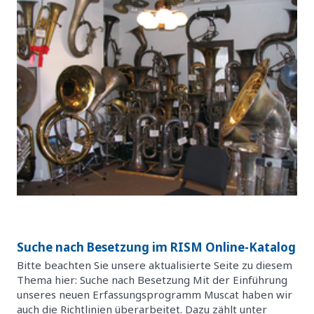
Suche nach Besetzung im RISM Online-Katalog
Bitte beachten Sie unsere aktualisierte Seite zu diesem
Thema hier: Suche nach Besetzung Mit der Einführung
unseres neuen Erfassungsprogramm Muscat haben wir
auch die Richtlinien überarbeitet. Dazu zählt unter