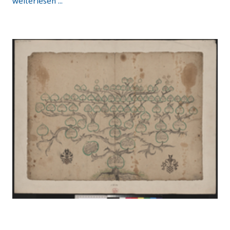
weiterlesen ...