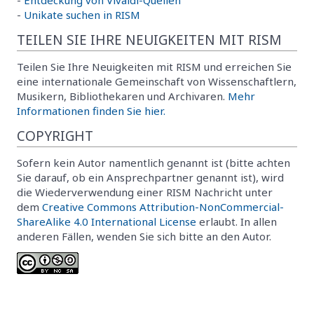
-
Unikate suchen in RISM
TEILEN SIE IHRE NEUIGKEITEN MIT RISM
Teilen Sie Ihre Neuigkeiten mit RISM und erreichen Sie
eine internationale Gemeinschaft von Wissenschaftlern,
Musikern, Bibliothekaren und Archivaren.
Mehr
Informationen finden Sie hier.
COPYRIGHT
Sofern kein Autor namentlich genannt ist (bitte achten
Sie darauf, ob ein Ansprechpartner genannt ist), wird
die Wiederverwendung einer RISM Nachricht unter
dem
Creative Commons Attribution-NonCommercial-
ShareAlike 4.0 International License
erlaubt. In allen
anderen Fällen, wenden Sie sich bitte an den Autor.