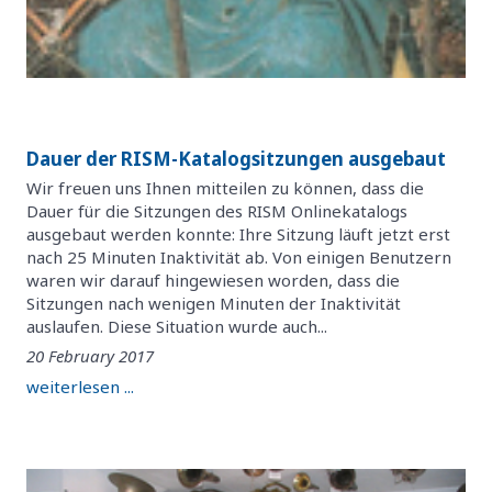
Dauer der RISM-Katalogsitzungen ausgebaut
Wir freuen uns Ihnen mitteilen zu können, dass die
Dauer für die Sitzungen des RISM Onlinekatalogs
ausgebaut werden konnte: Ihre Sitzung läuft jetzt erst
nach 25 Minuten Inaktivität ab. Von einigen Benutzern
waren wir darauf hingewiesen worden, dass die
Sitzungen nach wenigen Minuten der Inaktivität
auslaufen. Diese Situation wurde auch...
20 February 2017
weiterlesen ...