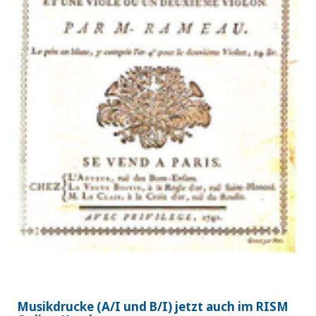
Musikdrucke (A/I und B/I) jetzt auch im RISM