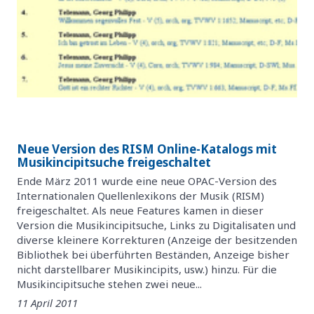
Neue Version des RISM Online-Katalogs mit
Musikincipitsuche freigeschaltet
Ende März 2011 wurde eine neue OPAC-Version des
Internationalen Quellenlexikons der Musik (RISM)
freigeschaltet. Als neue Features kamen in dieser
Version die Musikincipitsuche, Links zu Digitalisaten und
diverse kleinere Korrekturen (Anzeige der besitzenden
Bibliothek bei überführten Beständen, Anzeige bisher
nicht darstellbarer Musikincipits, usw.) hinzu. Für die
Musikincipitsuche stehen zwei neue...
11 April 2011