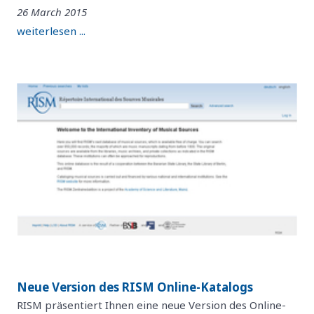
26 March 2015
weiterlesen ...
Neue Version des RISM Online-Katalogs
RISM präsentiert Ihnen eine neue Version des Online-