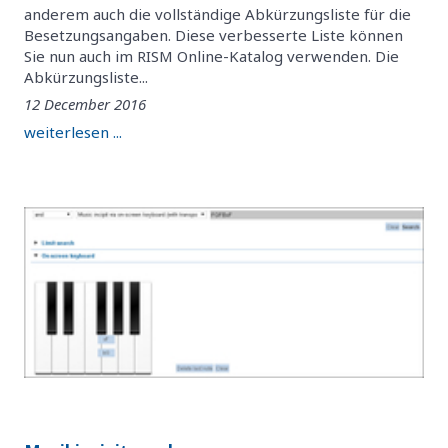
anderem auch die vollständige Abkürzungsliste für die
Besetzungsangaben. Diese verbesserte Liste können
Sie nun auch im RISM Online-Katalog verwenden. Die
Abkürzungsliste...
12 December 2016
weiterlesen ...