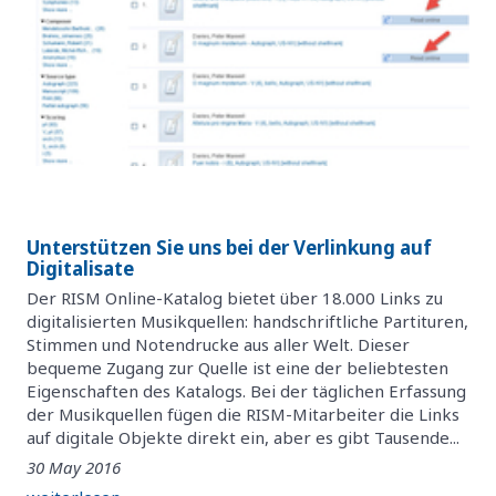
Unterstützen Sie uns bei der Verlinkung auf
Digitalisate
Der RISM Online-Katalog bietet über 18.000 Links zu
digitalisierten Musikquellen: handschriftliche Partituren,
Stimmen und Notendrucke aus aller Welt. Dieser
bequeme Zugang zur Quelle ist eine der beliebtesten
Eigenschaften des Katalogs. Bei der täglichen Erfassung
der Musikquellen fügen die RISM-Mitarbeiter die Links
auf digitale Objekte direkt ein, aber es gibt Tausende...
30 May 2016