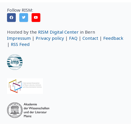
Follow RISM:
Hosted by the
RISM Digital Center
in Bern
Impressum
|
Privacy policy
|
FAQ
|
Contact
|
Feedback
|
RSS Feed