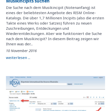
Musikincipits suchen
Die Suche nach dem Musikincipit (Notenanfang) ist
eines der beliebtesten Angebote des RISM Online-
Katalogs. Die über 1,7 Millionen Incipits (also die ersten
Takte eines Werks oder Satzes) führen zu neuen
Zuschreibungen, Entdeckungen und
Wiederentdeckungen. Aber wie funktioniert die Suche
nach dem Musikincipit? In diesem Beitrag zeigen wir
Ihnen was der...
10 November 2016
weiterlesen ...