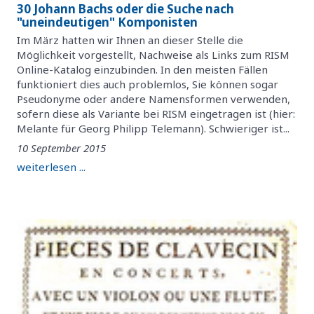
30 Johann Bachs oder die Suche nach
"uneindeutigen" Komponisten
Im März hatten wir Ihnen an dieser Stelle die
Möglichkeit vorgestellt, Nachweise als Links zum RISM
Online-Katalog einzubinden. In den meisten Fällen
funktioniert dies auch problemlos, Sie können sogar
Pseudonyme oder andere Namensformen verwenden,
sofern diese als Variante bei RISM eingetragen ist (hier:
Melante für Georg Philipp Telemann). Schwieriger ist...
10 September 2015
weiterlesen ...