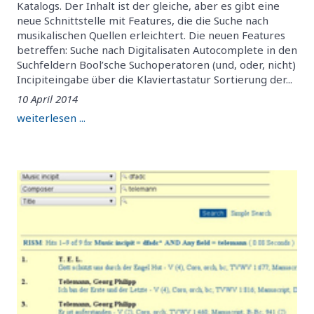
Katalogs. Der Inhalt ist der gleiche, aber es gibt eine
neue Schnittstelle mit Features, die die Suche nach
musikalischen Quellen erleichtert. Die neuen Features
betreffen: Suche nach Digitalisaten Autocomplete in den
Suchfeldern Bool’sche Suchoperatoren (und, oder, nicht)
Incipiteingabe über die Klaviertastatur Sortierung der...
10 April 2014
weiterlesen ...