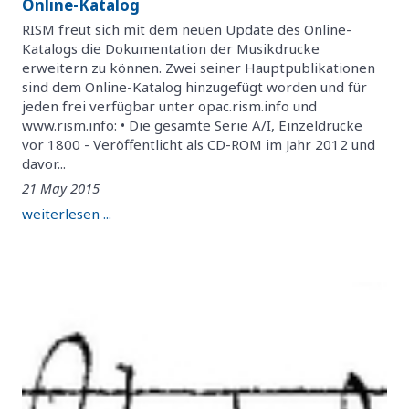
Online-Katalog
RISM freut sich mit dem neuen Update des Online-
Katalogs die Dokumentation der Musikdrucke
erweitern zu können. Zwei seiner Hauptpublikationen
sind dem Online-Katalog hinzugefügt worden und für
jeden frei verfügbar unter opac.rism.info und
www.rism.info: • Die gesamte Serie A/I, Einzeldrucke
vor 1800 - Veröffentlicht als CD-ROM im Jahr 2012 und
davor...
21 May 2015
weiterlesen ...