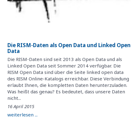
Die RISM-Daten als Open Data und Linked Open
Data
Die RISM-Daten sind seit 2013 als Open Data und als
Linked Open Data seit Sommer 2014 verfügbar. Die
RISM Open Data sind über die Seite linked open data
des RISM Online-Katalogs erreichbar. Diese Verbindung
erlaubt Ihnen, die kompletten Daten herunterzuladen.
Was heißt das genau? Es bedeutet, dass unsere Daten
nicht...
16 April 2015
weiterlesen ...