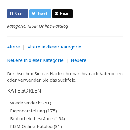
Share
Tweet
Email
Kategorie: RISM Online-Katalog
Ältere
|
Ältere in dieser Kategorie
Neuere in dieser Kategorie
|
Neuere
Durchsuchen Sie das Nachrichtenarchiv nach Kategorien
oder verwenden Sie das Suchfeld.
KATEGORIEN
Wiederendeckt (51)
Eigendarstellung (175)
Bibliotheksbestände (154)
RISM Online-Katalog (31)