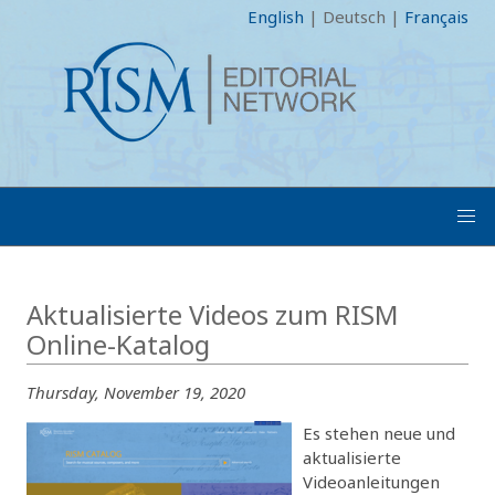
English
|
Deutsch
|
Français
Aktualisierte Videos zum RISM
Online-Katalog
Thursday, November 19, 2020
Es stehen neue und
aktualisierte
Videoanleitungen