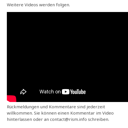
Weitere Videos werden folgen.
Rückmeldungen und Kommentare sind jederzeit
willkommen. Sie können einen Kommentar im Video
hinterlassen oder an contact@rism.info schreiben.