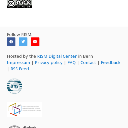
Follow RISM:
Hosted by the
RISM Digital Center
in Bern
Impressum
|
Privacy policy
|
FAQ
|
Contact
|
Feedback
|
RSS Feed