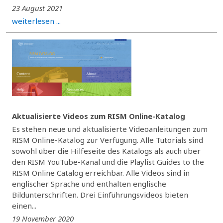
23 August 2021
weiterlesen ...
Aktualisierte Videos zum RISM Online-Katalog
Es stehen neue und aktualisierte Videoanleitungen zum
RISM Online-Katalog zur Verfügung. Alle Tutorials sind
sowohl über die Hilfeseite des Katalogs als auch über
den RISM YouTube-Kanal und die Playlist Guides to the
RISM Online Catalog erreichbar. Alle Videos sind in
englischer Sprache und enthalten englische
Bildunterschriften. Drei Einführungsvideos bieten
einen...
19 November 2020