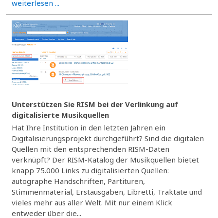
weiterlesen ...
Unterstützen Sie RISM bei der Verlinkung auf
digitalisierte Musikquellen
Hat Ihre Institution in den letzten Jahren ein
Digitalisierungsprojekt durchgeführt? Sind die digitalen
Quellen mit den entsprechenden RISM-Daten
verknüpft? Der RISM-Katalog der Musikquellen bietet
knapp 75.000 Links zu digitalisierten Quellen:
autographe Handschriften, Partituren,
Stimmenmaterial, Erstausgaben, Libretti, Traktate und
vieles mehr aus aller Welt. Mit nur einem Klick
entweder über die...