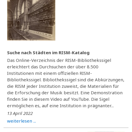
Suche nach Städten im RISM-Katalog
Das Online-Verzeichnis der RISM-Bibliothekssigel
erleichtert das Durchsuchen der über 8.500
Institutionen mit einem offiziellen RISM-
Bibliothekssigel. Bibliothekssigel sind die Abkürzungen,
die RISM jeder Institution zuweist, die Materialien für
die Erforschung der Musik besitzt. Eine Demonstration
finden Sie in diesem Video auf YouTube. Die Sigel
ermöglichen es, auf eine Institution in prägnanter...
13 April 2022
weiterlesen ...