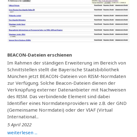
BEACON-Dateien erschienen
Im Rahmen der ständigen Erweiterung im Bereich von
Schnittstellen stellt die Bayerische Staatsbibliothek
München jetzt BEACON-Dateien von RISM-Normdaten
zur Verfügung. Solche Beacon-Dateien dienen der
Verknüpfung externer Datenanbieter mit Nachweisen
des RISM. Das verbindende Element sind dabei
Identifier eines Normdatenproviders wie z.B. der GND
(Gemeinsame Normdatei) oder der VIAF (Virtual
International...
5 April 2022
weiterlesen ...