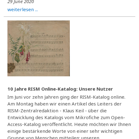
29 June 2020
weiterlesen ...
10 Jahre RISM Online-Katalog: Unsere Nutzer
Im Juni vor zehn Jahren ging der RISM-Katalog online.
Am Montag haben wir einen Artikel des Leiters der
RISM-Zentralredaktion - Klaus Keil - über die
Entwicklung des Katalogs vom Mikrofiche zum Open-
Access-Katalog veröffentlicht. Heute möchten wir Ihnen
einige bestärkende Worte von einer sehr wichtigen
Gruppe von Menschen mitteilen: unseren