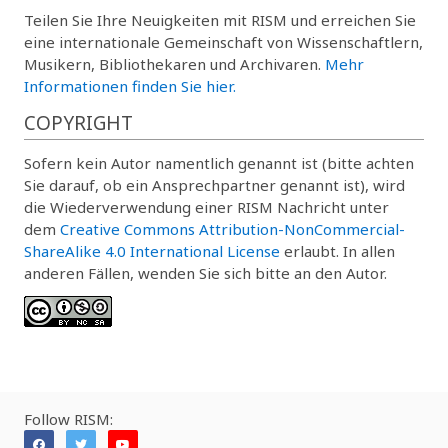
Teilen Sie Ihre Neuigkeiten mit RISM und erreichen Sie
eine internationale Gemeinschaft von Wissenschaftlern,
Musikern, Bibliothekaren und Archivaren.
Mehr
Informationen finden Sie hier.
COPYRIGHT
Sofern kein Autor namentlich genannt ist (bitte achten
Sie darauf, ob ein Ansprechpartner genannt ist), wird
die Wiederverwendung einer RISM Nachricht unter
dem
Creative Commons Attribution-NonCommercial-
ShareAlike 4.0 International License
erlaubt. In allen
anderen Fällen, wenden Sie sich bitte an den Autor.
Follow RISM: