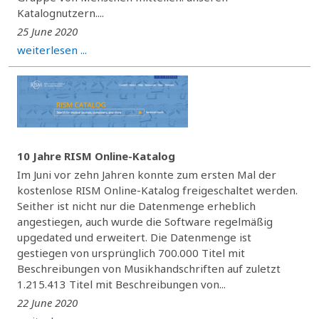
Katalognutzern....
25 June 2020
weiterlesen ...
10 Jahre RISM Online-Katalog
Im Juni vor zehn Jahren konnte zum ersten Mal der
kostenlose RISM Online-Katalog freigeschaltet werden.
Seither ist nicht nur die Datenmenge erheblich
angestiegen, auch wurde die Software regelmäßig
upgedated und erweitert. Die Datenmenge ist
gestiegen von ursprünglich 700.000 Titel mit
Beschreibungen von Musikhandschriften auf zuletzt
1.215.413 Titel mit Beschreibungen von...
22 June 2020