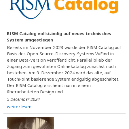
RISM Catalog vollständig auf neues technisches
System umgestiegen
Bereits im November 2023 wurde der RISM Catalog auf
Basis des Open-Source-Discovery-Systems VuFind in
einer Beta-Version veröffentlicht. Parallel blieb der
Zugang zum gewohnten Onlinekatalog zunächst noch
bestehen. Am 9. Dezember 2024 wird das alte, auf
TouchPoint basierende System endgültig abgeschaltet.
Der RISM Catalog erscheint nun in einem
überarbeiteten Design und...
5 December 2024
weiterlesen ...