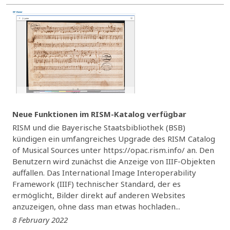
Neue Funktionen im RISM-Katalog verfügbar
RISM und die Bayerische Staatsbibliothek (BSB)
kündigen ein umfangreiches Upgrade des RISM Catalog
of Musical Sources unter https://opac.rism.info/ an. Den
Benutzern wird zunächst die Anzeige von IIIF-Objekten
auffallen. Das International Image Interoperability
Framework (IIIF) technischer Standard, der es
ermöglicht, Bilder direkt auf anderen Websites
anzuzeigen, ohne dass man etwas hochladen...
8 February 2022