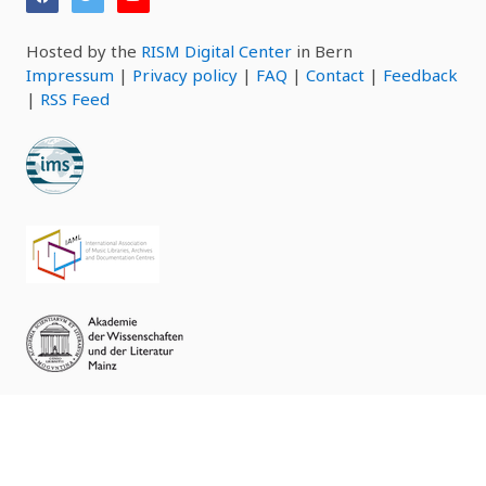
Hosted by the
RISM Digital Center
in Bern
Impressum
|
Privacy policy
|
FAQ
|
Contact
|
Feedback
|
RSS Feed