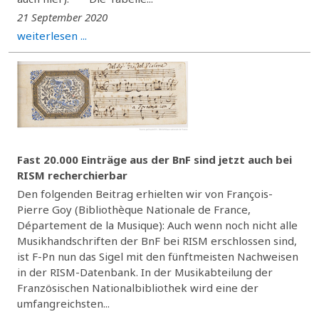
21 September 2020
weiterlesen ...
Fast 20.000 Einträge aus der BnF sind jetzt auch bei
RISM recherchierbar
Den folgenden Beitrag erhielten wir von François-
Pierre Goy (Bibliothèque Nationale de France,
Département de la Musique): Auch wenn noch nicht alle
Musikhandschriften der BnF bei RISM erschlossen sind,
ist F-Pn nun das Sigel mit den fünftmeisten Nachweisen
in der RISM-Datenbank. In der Musikabteilung der
Französischen Nationalbibliothek wird eine der
umfangreichsten...