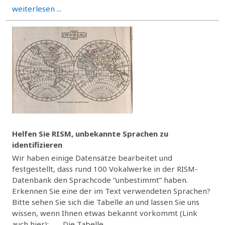
weiterlesen ...
Helfen Sie RISM, unbekannte Sprachen zu
identifizieren
Wir haben einige Datensätze bearbeitet und
festgestellt, dass rund 100 Vokalwerke in der RISM-
Datenbank den Sprachcode “unbestimmt” haben.
Erkennen Sie eine der im Text verwendeten Sprachen?
Bitte sehen Sie sich die Tabelle an und lassen Sie uns
wissen, wenn Ihnen etwas bekannt vorkommt (Link
auch hier): Die Tabelle...