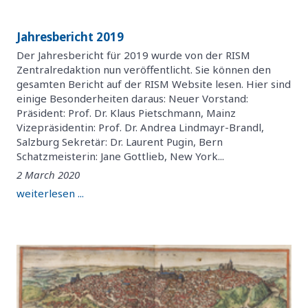
Jahresbericht 2019
Der Jahresbericht für 2019 wurde von der RISM
Zentralredaktion nun veröffentlicht. Sie können den
gesamten Bericht auf der RISM Website lesen. Hier sind
einige Besonderheiten daraus: Neuer Vorstand:
Präsident: Prof. Dr. Klaus Pietschmann, Mainz
Vizepräsidentin: Prof. Dr. Andrea Lindmayr-Brandl,
Salzburg Sekretär: Dr. Laurent Pugin, Bern
Schatzmeisterin: Jane Gottlieb, New York...
2 March 2020
weiterlesen ...