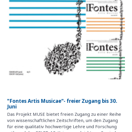
"Fontes Artis Musicae"- freier Zugang bis 30.
Juni
Das Projekt MUSE bietet freien Zugang zu einer Reihe
von wissenschaftlichen Zeitschriften, um den Zugang
für eine qualitativ hochwertige Lehre und Forschung