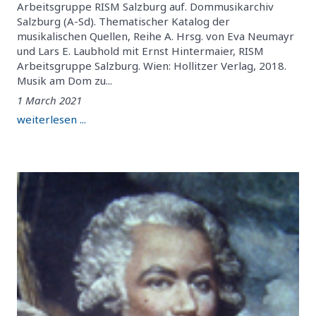
Arbeitsgruppe RISM Salzburg auf. Dommusikarchiv
Salzburg (A-Sd). Thematischer Katalog der
musikalischen Quellen, Reihe A. Hrsg. von Eva Neumayr
und Lars E. Laubhold mit Ernst Hintermaier, RISM
Arbeitsgruppe Salzburg. Wien: Hollitzer Verlag, 2018.
Musik am Dom zu...
1 March 2021
weiterlesen ...