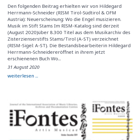
Den folgenden Beitrag erhielten wir von Hildegard
Herrmann-Schneider (RISM Tirol-Südtirol & OFM
Austria): Neuerscheinung: Wo die Engel musizieren.
Musik im Stift Stams Im RISM-Katalog sind derzeit
(August 2020)über 8.300 Titel aus dem Musikarchiv des
Zisterzienserstifts Stams/Tirol (A-ST) verzeichnet
(RISM-Sigel: A-ST). Die Bestandsbearbeiterin Hildegard
Herrmann-Schneidereröffnet in ihrem jetzt
erschienenen Buch Wo...
31 August 2020
weiterlesen ...