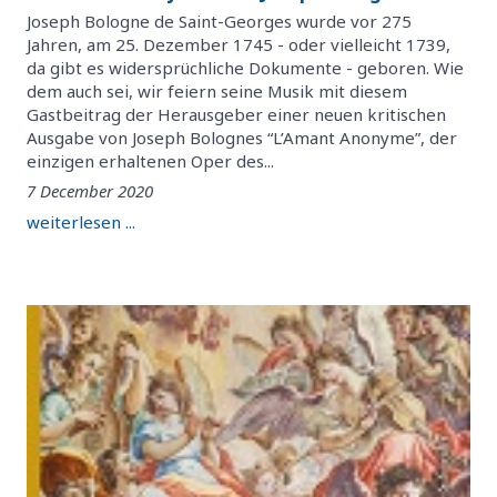
Joseph Bologne de Saint-Georges wurde vor 275
Jahren, am 25. Dezember 1745 - oder vielleicht 1739,
da gibt es widersprüchliche Dokumente - geboren. Wie
dem auch sei, wir feiern seine Musik mit diesem
Gastbeitrag der Herausgeber einer neuen kritischen
Ausgabe von Joseph Bolognes “L’Amant Anonyme”, der
einzigen erhaltenen Oper des...
7 December 2020
weiterlesen ...