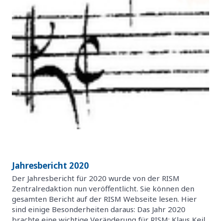
Jahresbericht 2020
Der Jahresbericht für 2020 wurde von der RISM
Zentralredaktion nun veröffentlicht. Sie können den
gesamten Bericht auf der RISM Webseite lesen. Hier
sind einige Besonderheiten daraus: Das Jahr 2020
brachte eine wichtige Veränderung für RISM: Klaus Keil,