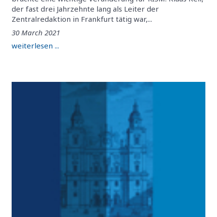
der fast drei Jahrzehnte lang als Leiter der
Zentralredaktion in Frankfurt tätig war,...
30 March 2021
weiterlesen ...