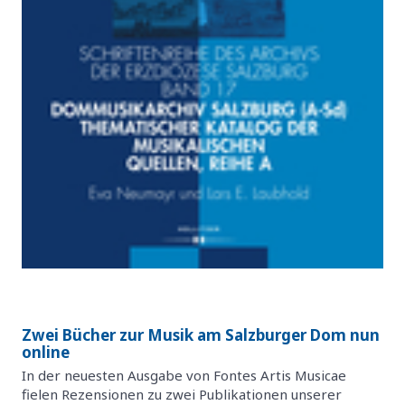
Zwei Bücher zur Musik am Salzburger Dom nun
online
In der neuesten Ausgabe von Fontes Artis Musicae
fielen Rezensionen zu zwei Publikationen unserer