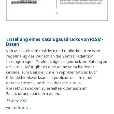
Erstellung eines Katalogausdrucks von RISM-
Daten
Von Musikwissenschaftlern und Bibliothekaren wird
regelmäßig der Wunsch an die Zentralredaktion
herangetragen, Titeleinträge als gedruckten Katalog zu
erhalten. Dafür gibt es eine Reihe verschiedener
Gründe: zum Beispiel um ein repräsentatives Buch
öffentlichkeitswirksam zu publizieren, um einen
detaillierteren Überblick über die Titel zu
Korrekturzwecken zu erhalten oder auch um
Finanzierungspartnern einen...
17 May 2021
weiterlesen ...