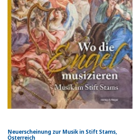
Neuerscheinung zur Musik in Stift Stams,
Österreich