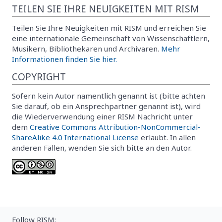
TEILEN SIE IHRE NEUIGKEITEN MIT RISM
Teilen Sie Ihre Neuigkeiten mit RISM und erreichen Sie
eine internationale Gemeinschaft von Wissenschaftlern,
Musikern, Bibliothekaren und Archivaren.
Mehr
Informationen finden Sie hier.
COPYRIGHT
Sofern kein Autor namentlich genannt ist (bitte achten
Sie darauf, ob ein Ansprechpartner genannt ist), wird
die Wiederverwendung einer RISM Nachricht unter
dem
Creative Commons Attribution-NonCommercial-
ShareAlike 4.0 International License
erlaubt. In allen
anderen Fällen, wenden Sie sich bitte an den Autor.
Follow RISM: