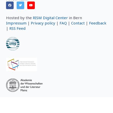
Hosted by the
RISM Digital Center
in Bern
Impressum
|
Privacy policy
|
FAQ
|
Contact
|
Feedback
|
RSS Feed