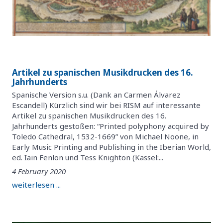
Artikel zu spanischen Musikdrucken des 16.
Jahrhunderts
Spanische Version s.u. (Dank an Carmen Álvarez
Escandell) Kürzlich sind wir bei RISM auf interessante
Artikel zu spanischen Musikdrucken des 16.
Jahrhunderts gestoßen: “Printed polyphony acquired by
Toledo Cathedral, 1532-1669” von Michael Noone, in
Early Music Printing and Publishing in the Iberian World,
ed. Iain Fenlon und Tess Knighton (Kassel:...
4 February 2020
weiterlesen ...