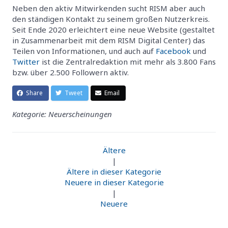
Neben den aktiv Mitwirkenden sucht RISM aber auch
den ständigen Kontakt zu seinem großen Nutzerkreis.
Seit Ende 2020 erleichtert eine neue Website (gestaltet
in Zusammenarbeit mit dem RISM Digital Center) das
Teilen von Informationen, und auch auf
Facebook
und
Twitter
ist die Zentralredaktion mit mehr als 3.800 Fans
bzw. über 2.500 Followern aktiv.
Share
Tweet
Email
Kategorie: Neuerscheinungen
Ältere
|
Ältere in dieser Kategorie
Neuere in dieser Kategorie
|
Neuere