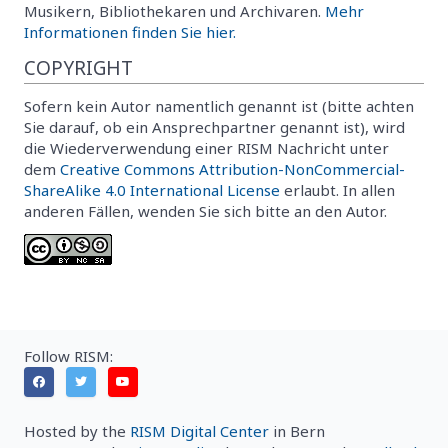
Musikern, Bibliothekaren und Archivaren.
Mehr
Informationen finden Sie hier.
COPYRIGHT
Sofern kein Autor namentlich genannt ist (bitte achten
Sie darauf, ob ein Ansprechpartner genannt ist), wird
die Wiederverwendung einer RISM Nachricht unter
dem
Creative Commons Attribution-NonCommercial-
ShareAlike 4.0 International License
erlaubt. In allen
anderen Fällen, wenden Sie sich bitte an den Autor.
Follow RISM:
Hosted by the
RISM Digital Center
in Bern