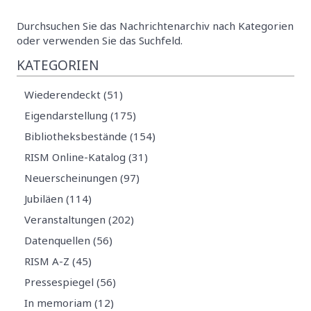
Durchsuchen Sie das Nachrichtenarchiv nach Kategorien
oder verwenden Sie das Suchfeld.
KATEGORIEN
Wiederendeckt (51)
Eigendarstellung (175)
Bibliotheksbestände (154)
RISM Online-Katalog (31)
Neuerscheinungen (97)
Jubiläen (114)
Veranstaltungen (202)
Datenquellen (56)
RISM A-Z (45)
Pressespiegel (56)
In memoriam (12)