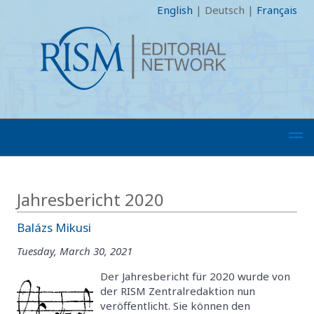
English
|
Deutsch
|
Français
Jahresbericht 2020
Balázs Mikusi
Tuesday, March 30, 2021
Der Jahresbericht für 2020 wurde von
der RISM Zentralredaktion nun
veröffentlicht. Sie können den