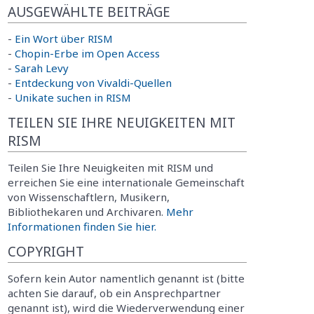
AUSGEWÄHLTE BEITRÄGE
-
Ein Wort über RISM
-
Chopin-Erbe im Open Access
-
Sarah Levy
-
Entdeckung von Vivaldi-Quellen
-
Unikate suchen in RISM
TEILEN SIE IHRE NEUIGKEITEN MIT
RISM
Teilen Sie Ihre Neuigkeiten mit RISM und
erreichen Sie eine internationale Gemeinschaft
von Wissenschaftlern, Musikern,
Bibliothekaren und Archivaren.
Mehr
Informationen finden Sie hier.
COPYRIGHT
Sofern kein Autor namentlich genannt ist (bitte
achten Sie darauf, ob ein Ansprechpartner
genannt ist), wird die Wiederverwendung einer