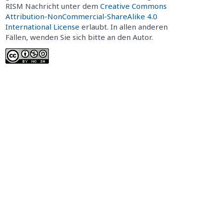
RISM Nachricht unter dem
Creative Commons
Attribution-NonCommercial-ShareAlike 4.0
International License
erlaubt. In allen anderen
Fällen, wenden Sie sich bitte an den Autor.