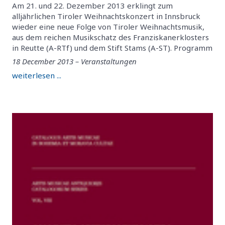
Am 21. und 22. Dezember 2013 erklingt zum
alljährlichen Tiroler Weihnachtskonzert in Innsbruck
wieder eine neue Folge von Tiroler Weihnachtsmusik,
aus dem reichen Musikschatz des Franziskanerklosters
in Reutte (A-RTf) und dem Stift Stams (A-ST). Programm
18 December 2013 – Veranstaltungen
weiterlesen ...