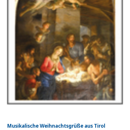
Musikalische Weihnachtsgrüße aus Tirol