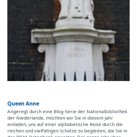
Queen Anne
Angeregt durch eine Blog-Serie der Nationalbibliothek
der Niederlande, möchten wir Sie in diesem Jahr
einladen, uns auf einer alphabetische Reise durch die
reichen und vielfältigen Schätze zu begleiten, die Sie in