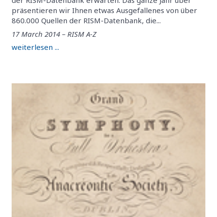
der RISM-Datenbank erwarten. Das ganze Jahr über
präsentieren wir Ihnen etwas Ausgefallenes von über
860.000 Quellen der RISM-Datenbank, die...
17 March 2014 – RISM A-Z
weiterlesen ...