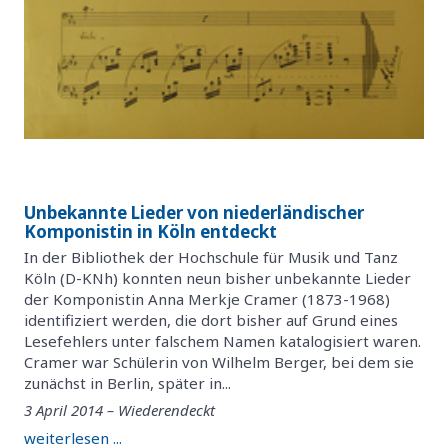
Unbekannte Lieder von niederländischer
Komponistin in Köln entdeckt
In der Bibliothek der Hochschule für Musik und Tanz
Köln (D-KNh) konnten neun bisher unbekannte Lieder
der Komponistin Anna Merkje Cramer (1873-1968)
identifiziert werden, die dort bisher auf Grund eines
Lesefehlers unter falschem Namen katalogisiert waren.
Cramer war Schülerin von Wilhelm Berger, bei dem sie
zunächst in Berlin, später in...
3 April 2014 – Wiederendeckt
weiterlesen ...