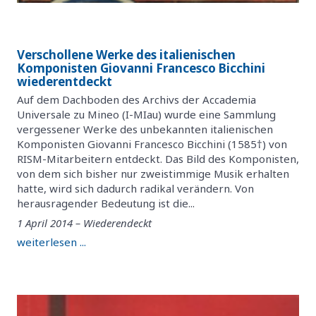
Verschollene Werke des italienischen
Komponisten Giovanni Francesco Bicchini
wiederentdeckt
Auf dem Dachboden des Archivs der Accademia
Universale zu Mineo (I-MIau) wurde eine Sammlung
vergessener Werke des unbekannten italienischen
Komponisten Giovanni Francesco Bicchini (1585†) von
RISM-Mitarbeitern entdeckt. Das Bild des Komponisten,
von dem sich bisher nur zweistimmige Musik erhalten
hatte, wird sich dadurch radikal verändern. Von
herausragender Bedeutung ist die...
1 April 2014 – Wiederendeckt
weiterlesen ...