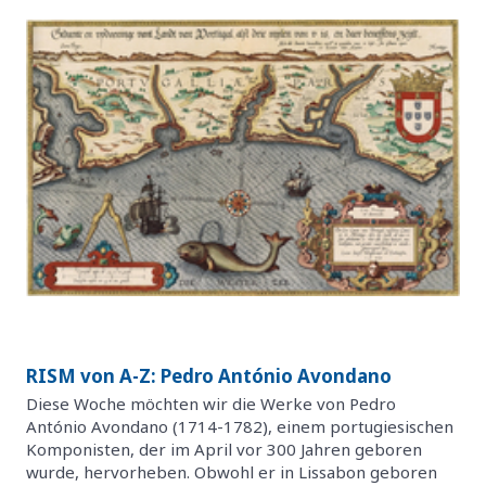
RISM von A-Z: Pedro António Avondano
Diese Woche möchten wir die Werke von Pedro
António Avondano (1714-1782), einem portugiesischen
Komponisten, der im April vor 300 Jahren geboren
wurde, hervorheben. Obwohl er in Lissabon geboren