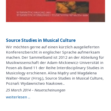
Source Studies in Musical Culture
Wir möchten gerne auf einen kürzlich ausgelieferten
Konferenzbericht in englischer Sprache aufmerksam
machen. Der Sammelband ist 2012 an der Abteilung für
Musikwissenschaft der Adam-Mickiewicz-Universität in
Posen als Band 11 der Reihe Interdisciplinary Studies in
Musicology erschienen. Alina Mądry und Magdalena
Walter-Mazur (Hrsg.), Source Studies in Musical Culture,
Poznań: Wydawnictwo Naukowe...
25 March 2014 – Neuerscheinungen
weiterlesen ...