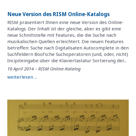
Neue Version des RISM Online-Katalogs
RISM präsentiert Ihnen eine neue Version des Online-
Katalogs. Der Inhalt ist der gleiche, aber es gibt eine
neue Schnittstelle mit Features, die die Suche nach
musikalischen Quellen erleichtert. Die neuen Features
betreffen: Suche nach Digitalisaten Autocomplete in den
Suchfeldern Bool’sche Suchoperatoren (und, oder, nicht)
Incipiteingabe über die Klaviertastatur Sortierung der...
10 April 2014 – RISM Online-Katalog
weiterlesen ...