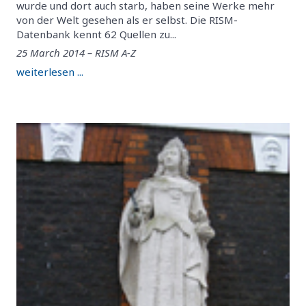
wurde und dort auch starb, haben seine Werke mehr
von der Welt gesehen als er selbst. Die RISM-
Datenbank kennt 62 Quellen zu...
25 March 2014 – RISM A-Z
weiterlesen ...