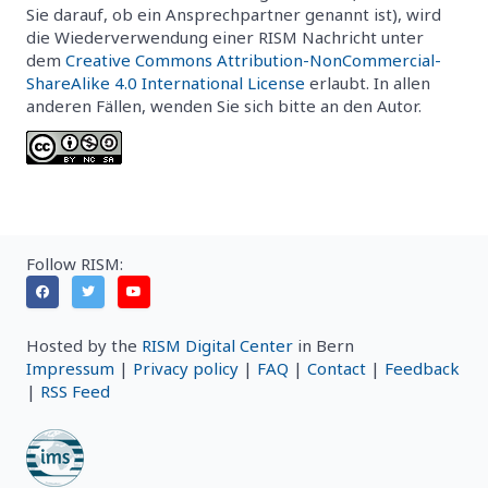
Sie darauf, ob ein Ansprechpartner genannt ist), wird
die Wiederverwendung einer RISM Nachricht unter
dem
Creative Commons Attribution-NonCommercial-
ShareAlike 4.0 International License
erlaubt. In allen
anderen Fällen, wenden Sie sich bitte an den Autor.
Follow RISM:
Hosted by the
RISM Digital Center
in Bern
Impressum
|
Privacy policy
|
FAQ
|
Contact
|
Feedback
|
RSS Feed