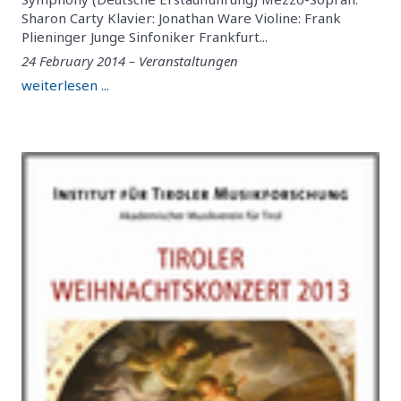
Sharon Carty Klavier: Jonathan Ware Violine: Frank
Plieninger Junge Sinfoniker Frankfurt...
24 February 2014 – Veranstaltungen
weiterlesen ...