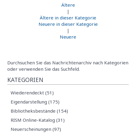
Ältere
|
Ältere in dieser Kategorie
Neuere in dieser Kategorie
|
Neuere
Durchsuchen Sie das Nachrichtenarchiv nach Kategorien
oder verwenden Sie das Suchfeld.
KATEGORIEN
Wiederendeckt (51)
Eigendarstellung (175)
Bibliotheksbestände (154)
RISM Online-Katalog (31)
Neuerscheinungen (97)