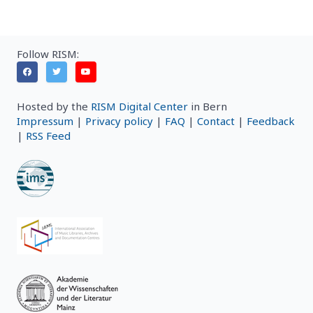
Follow RISM:
Hosted by the
RISM Digital Center
in Bern
Impressum
|
Privacy policy
|
FAQ
|
Contact
|
Feedback
|
RSS Feed