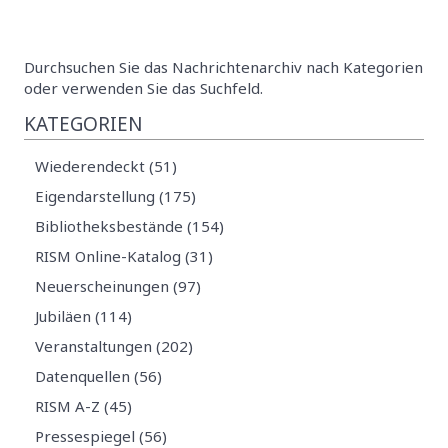
Durchsuchen Sie das Nachrichtenarchiv nach Kategorien
oder verwenden Sie das Suchfeld.
KATEGORIEN
Wiederendeckt (51)
Eigendarstellung (175)
Bibliotheksbestände (154)
RISM Online-Katalog (31)
Neuerscheinungen (97)
Jubiläen (114)
Veranstaltungen (202)
Datenquellen (56)
RISM A-Z (45)
Pressespiegel (56)