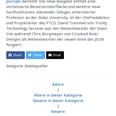
Journals
darstellt. Die neue Ausgabe enthält eine
verbesserte Benutzeroberfläche und weitere neue
Suchfunktionen. Alexander Silbiger, emeritierter
Professor an der Duke University, ist der Chefredakteur
und Projektleiter des FTCO. David Tremmel von Trinity
Technology Services war der Webentwickler der Duke-
Site während Chris Borgmeyer von Crooked River
Designs als Webentwickler der neuen Seite des JSCM
fungiert.
Share
Tweet
Email
Kategorie: Datenquellen
Ältere
|
Ältere in dieser Kategorie
Neuere in dieser Kategorie
|
Neuere