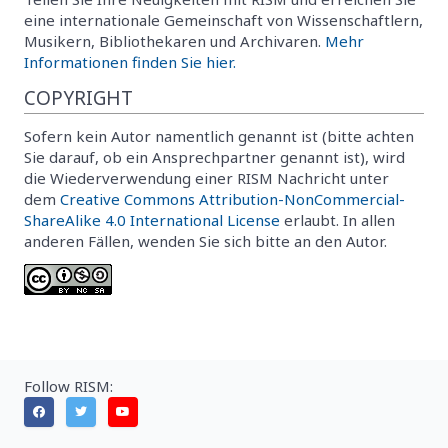
eine internationale Gemeinschaft von Wissenschaftlern,
Musikern, Bibliothekaren und Archivaren.
Mehr
Informationen finden Sie hier.
COPYRIGHT
Sofern kein Autor namentlich genannt ist (bitte achten
Sie darauf, ob ein Ansprechpartner genannt ist), wird
die Wiederverwendung einer RISM Nachricht unter
dem
Creative Commons Attribution-NonCommercial-
ShareAlike 4.0 International License
erlaubt. In allen
anderen Fällen, wenden Sie sich bitte an den Autor.
Follow RISM: