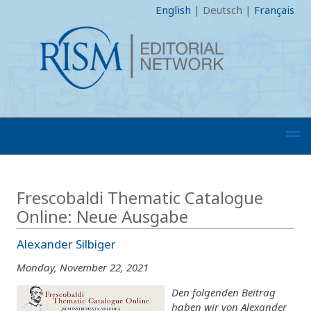
English
|
Deutsch
|
Français
Frescobaldi Thematic Catalogue
Online: Neue Ausgabe
Alexander Silbiger
Monday, November 22, 2021
Den folgenden Beitrag
haben wir von Alexander