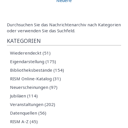
Neuere
Durchsuchen Sie das Nachrichtenarchiv nach Kategorien
oder verwenden Sie das Suchfeld.
KATEGORIEN
Wiederendeckt (51)
Eigendarstellung (175)
Bibliotheksbestände (154)
RISM Online-Katalog (31)
Neuerscheinungen (97)
Jubiläen (114)
Veranstaltungen (202)
Datenquellen (56)
RISM A-Z (45)