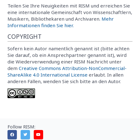
Teilen Sie Ihre Neuigkeiten mit RISM und erreichen Sie
eine internationale Gemeinschaft von Wissenschaftlern,
Musikern, Bibliothekaren und Archivaren.
Mehr
Informationen finden Sie hier.
COPYRIGHT
Sofern kein Autor namentlich genannt ist (bitte achten
Sie darauf, ob ein Ansprechpartner genannt ist), wird
die Wiederverwendung einer RISM Nachricht unter
dem
Creative Commons Attribution-NonCommercial-
ShareAlike 4.0 International License
erlaubt. In allen
anderen Fällen, wenden Sie sich bitte an den Autor.
Follow RISM: