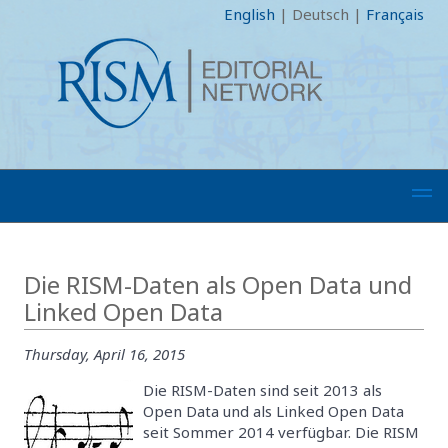
English
|
Deutsch
|
Français
Die RISM-Daten als Open Data und
Linked Open Data
Thursday, April 16, 2015
Die RISM-Daten sind seit 2013 als
Open Data und als Linked Open Data
seit Sommer 2014 verfügbar. Die RISM