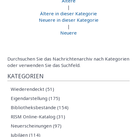
Ältere
|
Ältere in dieser Kategorie
Neuere in dieser Kategorie
|
Neuere
Durchsuchen Sie das Nachrichtenarchiv nach Kategorien
oder verwenden Sie das Suchfeld.
KATEGORIEN
Wiederendeckt (51)
Eigendarstellung (175)
Bibliotheksbestände (154)
RISM Online-Katalog (31)
Neuerscheinungen (97)
Jubiläen (114)