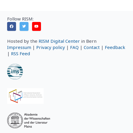
Follow RISM:
Hosted by the
RISM Digital Center
in Bern
Impressum
|
Privacy policy
|
FAQ
|
Contact
|
Feedback
|
RSS Feed