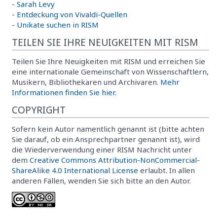
-
Sarah Levy
-
Entdeckung von Vivaldi-Quellen
-
Unikate suchen in RISM
TEILEN SIE IHRE NEUIGKEITEN MIT RISM
Teilen Sie Ihre Neuigkeiten mit RISM und erreichen Sie
eine internationale Gemeinschaft von Wissenschaftlern,
Musikern, Bibliothekaren und Archivaren.
Mehr
Informationen finden Sie hier.
COPYRIGHT
Sofern kein Autor namentlich genannt ist (bitte achten
Sie darauf, ob ein Ansprechpartner genannt ist), wird
die Wiederverwendung einer RISM Nachricht unter
dem
Creative Commons Attribution-NonCommercial-
ShareAlike 4.0 International License
erlaubt. In allen
anderen Fällen, wenden Sie sich bitte an den Autor.