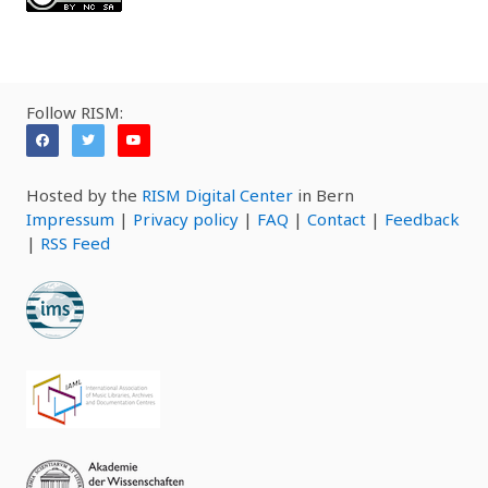
Follow RISM:
Hosted by the
RISM Digital Center
in Bern
Impressum
|
Privacy policy
|
FAQ
|
Contact
|
Feedback
|
RSS Feed