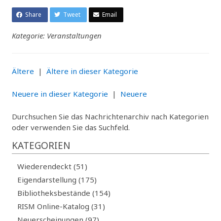
Share
Tweet
Email
Kategorie: Veranstaltungen
Ältere
|
Ältere in dieser Kategorie
Neuere in dieser Kategorie
|
Neuere
Durchsuchen Sie das Nachrichtenarchiv nach Kategorien
oder verwenden Sie das Suchfeld.
KATEGORIEN
Wiederendeckt (51)
Eigendarstellung (175)
Bibliotheksbestände (154)
RISM Online-Katalog (31)
Neuerscheinungen (97)