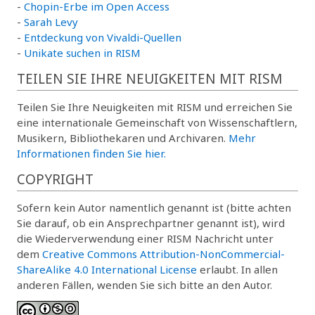
-
Chopin-Erbe im Open Access
-
Sarah Levy
-
Entdeckung von Vivaldi-Quellen
-
Unikate suchen in RISM
TEILEN SIE IHRE NEUIGKEITEN MIT RISM
Teilen Sie Ihre Neuigkeiten mit RISM und erreichen Sie
eine internationale Gemeinschaft von Wissenschaftlern,
Musikern, Bibliothekaren und Archivaren.
Mehr
Informationen finden Sie hier.
COPYRIGHT
Sofern kein Autor namentlich genannt ist (bitte achten
Sie darauf, ob ein Ansprechpartner genannt ist), wird
die Wiederverwendung einer RISM Nachricht unter
dem
Creative Commons Attribution-NonCommercial-
ShareAlike 4.0 International License
erlaubt. In allen
anderen Fällen, wenden Sie sich bitte an den Autor.