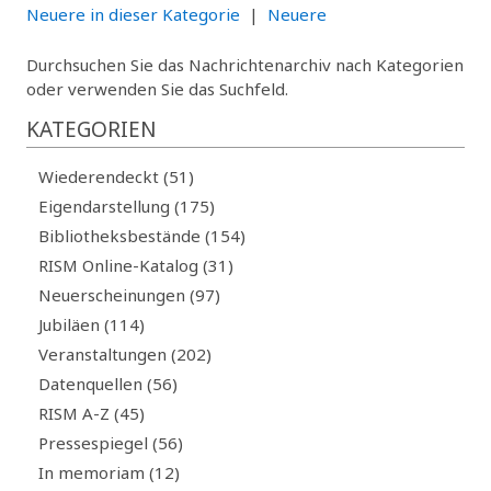
Neuere in dieser Kategorie
|
Neuere
Durchsuchen Sie das Nachrichtenarchiv nach Kategorien
oder verwenden Sie das Suchfeld.
KATEGORIEN
Wiederendeckt (51)
Eigendarstellung (175)
Bibliotheksbestände (154)
RISM Online-Katalog (31)
Neuerscheinungen (97)
Jubiläen (114)
Veranstaltungen (202)
Datenquellen (56)
RISM A-Z (45)
Pressespiegel (56)
In memoriam (12)