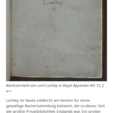
Besitzvermerk von Lord Lumley in Royal Appendix MS 13, f.
iv-r
Lumley ist heute vielleicht am besten für seine
gewaltige Büchersammlung bekannt, die zu dieser Zeit
die größte Privatbibliothek Englands war. Ein großer