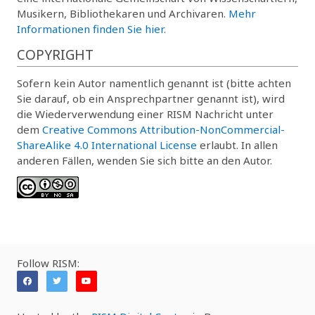
Musikern, Bibliothekaren und Archivaren.
Mehr
Informationen finden Sie hier.
COPYRIGHT
Sofern kein Autor namentlich genannt ist (bitte achten
Sie darauf, ob ein Ansprechpartner genannt ist), wird
die Wiederverwendung einer RISM Nachricht unter
dem
Creative Commons Attribution-NonCommercial-
ShareAlike 4.0 International License
erlaubt. In allen
anderen Fällen, wenden Sie sich bitte an den Autor.
Follow RISM: