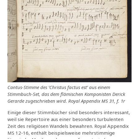
Cantus-Stimme des ‘Christus factus est’ aus einem
Stimmbuch-Set, das dem flämischen Komponisten Derick
Gerarde zugeschrieben wird. Royal Appendix MS 31, f. 1r
Einige dieser Stimmbücher sind besonders interessant,
weil sie Repertoire aus einer besonders turbulenten
Zeit des religiösen Wandels bewahren. Royal Appendix
MS 12-16, enthält beispielsweise mehrstimmige