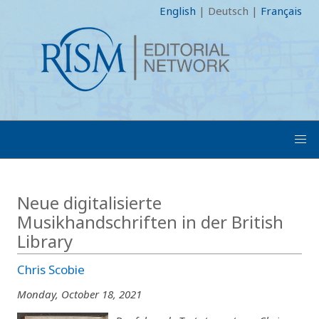
English
|
Deutsch
|
Français
Neue digitalisierte
Musikhandschriften in der British
Library
Chris Scobie
Monday, October 18, 2021