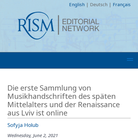
English
|
Deutsch
|
Français
Die erste Sammlung von
Musikhandschriften des späten
Mittelalters und der Renaissance
aus Lviv ist online
Sofyja Holub
Wednesday, June 2, 2021