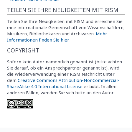
TEILEN SIE IHRE NEUIGKEITEN MIT RISM
Teilen Sie Ihre Neuigkeiten mit RISM und erreichen Sie
eine internationale Gemeinschaft von Wissenschaftlern,
Musikern, Bibliothekaren und Archivaren.
Mehr
Informationen finden Sie hier.
COPYRIGHT
Sofern kein Autor namentlich genannt ist (bitte achten
Sie darauf, ob ein Ansprechpartner genannt ist), wird
die Wiederverwendung einer RISM Nachricht unter
dem
Creative Commons Attribution-NonCommercial-
ShareAlike 4.0 International License
erlaubt. In allen
anderen Fällen, wenden Sie sich bitte an den Autor.