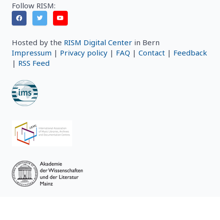
Follow RISM:
Hosted by the
RISM Digital Center
in Bern
Impressum
|
Privacy policy
|
FAQ
|
Contact
|
Feedback
|
RSS Feed