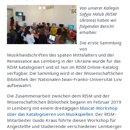
Von unserer Kollegin
Sofyja Holub (RISM
Ukraine) haben wir
folgenden Bericht
erhalten:
Die erste Sammlung
von
Musikhandschriften des späten Mittelalters und der
Renaissance aus Lemberg in der Ukraine wurde für das
RISM katalogisiert und ist nun im RISM Online-Katalog
verfügbar. Die Sammlung wird in der Wissenschaftlichen
Bibliothek der Nationalen Iwan-Franko-Universität Lviv
aufbewahrt.
Die Zusammenarbeit zwischen dem RISM und der
Wissenschaftlichen Bibliothek begann im Februar 2019
in Lemberg mit einem dreitägigen
Muscat-Workshop
über das Katalogisieren von Musikquellen
. Der RISM-
Mitarbeiter Guido Kraus führte diesen Workshop für
Angestellte und Studierende verschiedener Lemberger