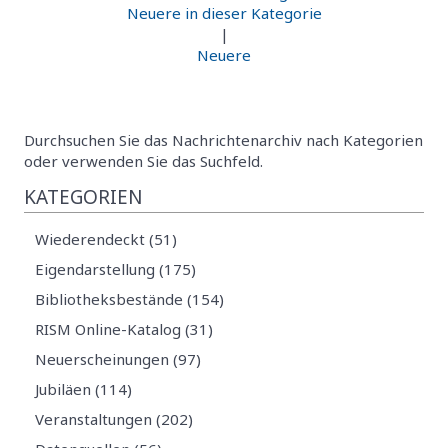
Neuere in dieser Kategorie
|
Neuere
Durchsuchen Sie das Nachrichtenarchiv nach Kategorien
oder verwenden Sie das Suchfeld.
KATEGORIEN
Wiederendeckt (51)
Eigendarstellung (175)
Bibliotheksbestände (154)
RISM Online-Katalog (31)
Neuerscheinungen (97)
Jubiläen (114)
Veranstaltungen (202)