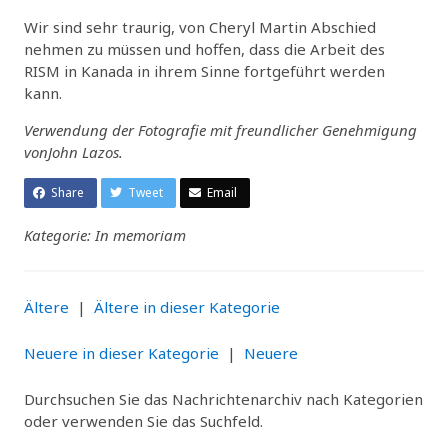
Wir sind sehr traurig, von Cheryl Martin Abschied
nehmen zu müssen und hoffen, dass die Arbeit des
RISM in Kanada in ihrem Sinne fortgeführt werden
kann.
Verwendung der Fotografie mit freundlicher Genehmigung
vonJohn Lazos.
Share
Tweet
Email
Kategorie: In memoriam
Ältere
|
Ältere in dieser Kategorie
Neuere in dieser Kategorie
|
Neuere
Durchsuchen Sie das Nachrichtenarchiv nach Kategorien
oder verwenden Sie das Suchfeld.