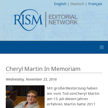
English
|
Deutsch
|
Français
Cheryl Martin In Memoriam
Wednesday, November 23, 2016
Mit großerBestürzung haben
wir vom Tod vonCheryl Martin
am 15. Juli diesen Jahres
erfahren. Martin hatte 2011