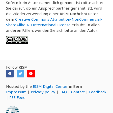
Sofern kein Autor namentlich genannt ist (bitte achten
Sie darauf, ob ein Ansprechpartner genannt ist), wird
die Wiederverwendung einer RISM Nachricht unter
dem
Creative Commons Attribution-NonCommercial-
ShareAlike 4.0 International License
erlaubt. In allen
anderen Fällen, wenden Sie sich bitte an den Autor.
Follow RISM:
Hosted by the
RISM Digital Center
in Bern
Impressum
|
Privacy policy
|
FAQ
|
Contact
|
Feedback
|
RSS Feed