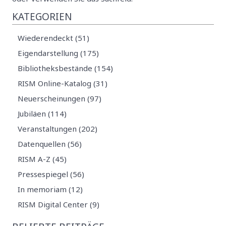
KATEGORIEN
Wiederendeckt (51)
Eigendarstellung (175)
Bibliotheksbestände (154)
RISM Online-Katalog (31)
Neuerscheinungen (97)
Jubiläen (114)
Veranstaltungen (202)
Datenquellen (56)
RISM A-Z (45)
Pressespiegel (56)
In memoriam (12)
RISM Digital Center (9)