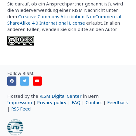
Sie darauf, ob ein Ansprechpartner genannt ist), wird
die Wiederverwendung einer RISM Nachricht unter
dem
Creative Commons Attribution-NonCommercial-
ShareAlike 4.0 International License
erlaubt. In allen
anderen Fällen, wenden Sie sich bitte an den Autor.
Follow RISM:
Hosted by the
RISM Digital Center
in Bern
Impressum
|
Privacy policy
|
FAQ
|
Contact
|
Feedback
|
RSS Feed