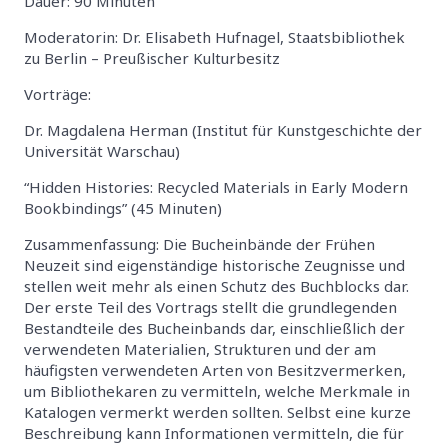
Dauer: 90 Minuten
Moderatorin: Dr. Elisabeth Hufnagel, Staatsbibliothek
zu Berlin – Preußischer Kulturbesitz
Vorträge:
Dr. Magdalena Herman (Institut für Kunstgeschichte der
Universität Warschau)
“Hidden Histories: Recycled Materials in Early Modern
Bookbindings” (45 Minuten)
Zusammenfassung: Die Bucheinbände der Frühen
Neuzeit sind eigenständige historische Zeugnisse und
stellen weit mehr als einen Schutz des Buchblocks dar.
Der erste Teil des Vortrags stellt die grundlegenden
Bestandteile des Bucheinbands dar, einschließlich der
verwendeten Materialien, Strukturen und der am
häufigsten verwendeten Arten von Besitzvermerken,
um Bibliothekaren zu vermitteln, welche Merkmale in
Katalogen vermerkt werden sollten. Selbst eine kurze
Beschreibung kann Informationen vermitteln, die für