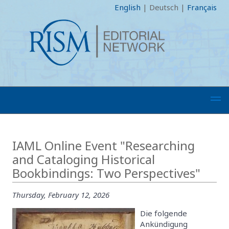
English
|
Deutsch
|
Français
IAML Online Event "Researching
and Cataloging Historical
Bookbindings: Two Perspectives"
Thursday, February 12, 2026
Die folgende
Ankündigung