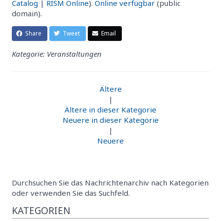
Catalog
|
RISM Online
).
Online verfügbar
(public
domain).
Share
Tweet
Email
Kategorie: Veranstaltungen
Ältere
|
Ältere in dieser Kategorie
Neuere in dieser Kategorie
|
Neuere
Durchsuchen Sie das Nachrichtenarchiv nach Kategorien
oder verwenden Sie das Suchfeld.
KATEGORIEN