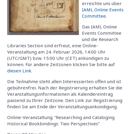
erreichte uns über
IAML Online Events
Committee
.
Das IAML Online
Events Committee
und die Research
Libraries Section sind erfreut, eine Online-
Veranstaltung am 24. Februar 2026, 14:00 Uhr
(UTC/GMT) bzw. 15:00 Uhr (CET) ankündigen zu
können. Für andere Zeitzonen klicken Sie bitte auf
diesen Link
.
Die Teilnahme steht allen Interessierten offen und ist
gebührenfrei. Nach der Registrierung erhalten Sie die
Veranstaltungsinformationen als Kalendereintrag
passend zu Ihrer Zeitzone. Den Link zur Registrierung
finden Sie am Ende der Veranstaltungsankündigung.
Online-Veranstaltung: “Researching and Cataloging
Historical Bookbindings: Two Perspectives”