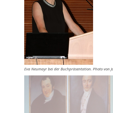
Eva Neumayr bei der Buchpräsentation. Photo von Jo