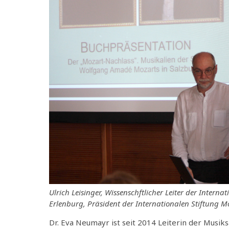
Ulrich Leisinger, Wissenschftlicher Leiter der Inter
Erlenburg, Präsident der Internationalen Stiftung M
Dr. Eva Neumayr ist seit 2014 Leiterin der Musi