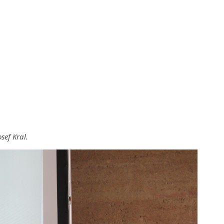
sef Kral.