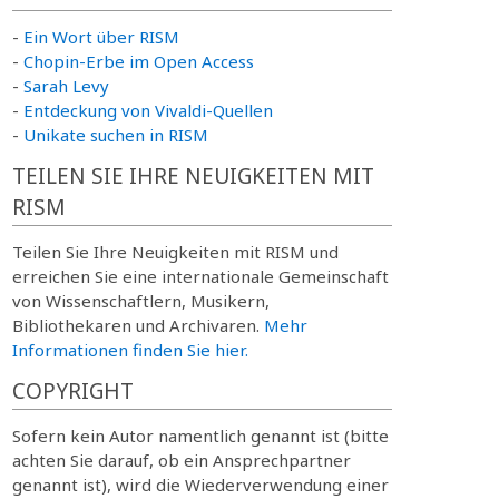
-
Ein Wort über RISM
-
Chopin-Erbe im Open Access
-
Sarah Levy
-
Entdeckung von Vivaldi-Quellen
-
Unikate suchen in RISM
TEILEN SIE IHRE NEUIGKEITEN MIT
RISM
Teilen Sie Ihre Neuigkeiten mit RISM und
erreichen Sie eine internationale Gemeinschaft
von Wissenschaftlern, Musikern,
Bibliothekaren und Archivaren.
Mehr
Informationen finden Sie hier.
COPYRIGHT
Sofern kein Autor namentlich genannt ist (bitte
achten Sie darauf, ob ein Ansprechpartner
genannt ist), wird die Wiederverwendung einer