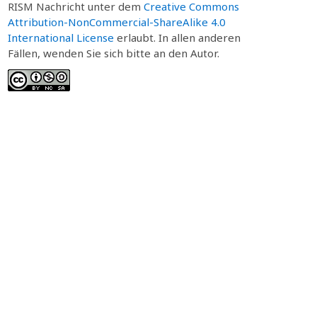
RISM Nachricht unter dem
Creative Commons
Attribution-NonCommercial-ShareAlike 4.0
International License
erlaubt. In allen anderen
Fällen, wenden Sie sich bitte an den Autor.