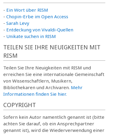
-
Ein Wort über RISM
-
Chopin-Erbe im Open Access
-
Sarah Levy
-
Entdeckung von Vivaldi-Quellen
-
Unikate suchen in RISM
TEILEN SIE IHRE NEUIGKEITEN MIT
RISM
Teilen Sie Ihre Neuigkeiten mit RISM und
erreichen Sie eine internationale Gemeinschaft
von Wissenschaftlern, Musikern,
Bibliothekaren und Archivaren.
Mehr
Informationen finden Sie hier.
COPYRIGHT
Sofern kein Autor namentlich genannt ist (bitte
achten Sie darauf, ob ein Ansprechpartner
genannt ist), wird die Wiederverwendung einer