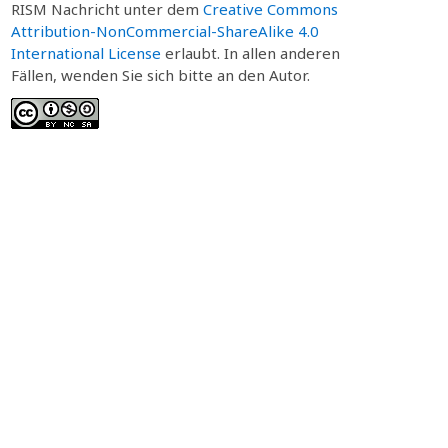
RISM Nachricht unter dem
Creative Commons
Attribution-NonCommercial-ShareAlike 4.0
International License
erlaubt. In allen anderen
Fällen, wenden Sie sich bitte an den Autor.