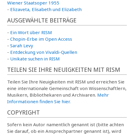
Wiener Staatsoper 1955
-
Elizaveta, Elisabeth und Elizabeth
AUSGEWÄHLTE BEITRÄGE
-
Ein Wort über RISM
-
Chopin-Erbe im Open Access
-
Sarah Levy
-
Entdeckung von Vivaldi-Quellen
-
Unikate suchen in RISM
TEILEN SIE IHRE NEUIGKEITEN MIT RISM
Teilen Sie Ihre Neuigkeiten mit RISM und erreichen Sie
eine internationale Gemeinschaft von Wissenschaftlern,
Musikern, Bibliothekaren und Archivaren.
Mehr
Informationen finden Sie hier.
COPYRIGHT
Sofern kein Autor namentlich genannt ist (bitte achten
Sie darauf, ob ein Ansprechpartner genannt ist), wird