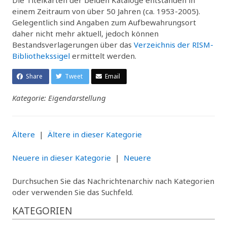
einem Zeitraum von über 50 Jahren (ca. 1953-2005).
Gelegentlich sind Angaben zum Aufbewahrungsort
daher nicht mehr aktuell, jedoch können
Bestandsverlagerungen über das
Verzeichnis der RISM-
Bibliothekssigel
ermittelt werden.
Share
Tweet
Email
Kategorie: Eigendarstellung
Ältere
|
Ältere in dieser Kategorie
Neuere in dieser Kategorie
|
Neuere
Durchsuchen Sie das Nachrichtenarchiv nach Kategorien
oder verwenden Sie das Suchfeld.
KATEGORIEN