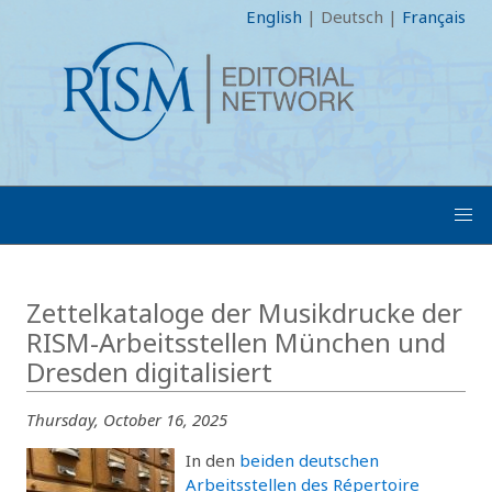
English
|
Deutsch
|
Français
Zettelkataloge der Musikdrucke der
RISM-Arbeitsstellen München und
Dresden digitalisiert
Thursday, October 16, 2025
In den
beiden deutschen
Arbeitsstellen des Répertoire