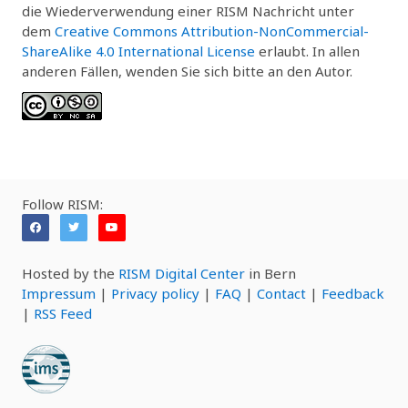
die Wiederverwendung einer RISM Nachricht unter
dem
Creative Commons Attribution-NonCommercial-
ShareAlike 4.0 International License
erlaubt. In allen
anderen Fällen, wenden Sie sich bitte an den Autor.
Follow RISM:
Hosted by the
RISM Digital Center
in Bern
Impressum
|
Privacy policy
|
FAQ
|
Contact
|
Feedback
|
RSS Feed